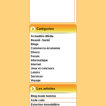
Catégories
Actualités-Média
Beauté -Santé
Blogs
Commerce-économie
Divers
Forum
Informatique
Internet
Jeux et concours
Loisirs
Services
Voyage
Les articles
Blog mode homme
Asile colis
Extertise immobilière