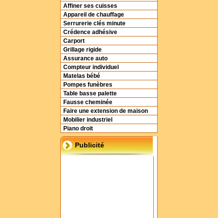
Affiner ses cuisses
Appareil de chauffage
Serrurerie clés minute
Crédence adhésive
Carport
Grillage rigide
Assurance auto
Compteur individuel
Matelas bébé
Pompes funèbres
Table basse palette
Fausse cheminée
Faire une extension de maison
Mobilier industriel
Piano droit
Publicité