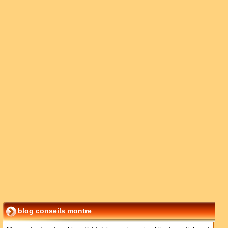
blog conseils montre