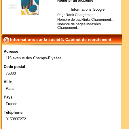
Reporter un problème
Informations Google
PageRank
Chargement...
Nombre de backlinks
Chargement...
Nombre de pages indexées
Chargement...
Informations sur la société: Cabinet de recrutement
Adresse
116 avenue des Champs-Elysées
Code postal
75008
Ville
Paris
Pays
France
Téléphone
0153837272