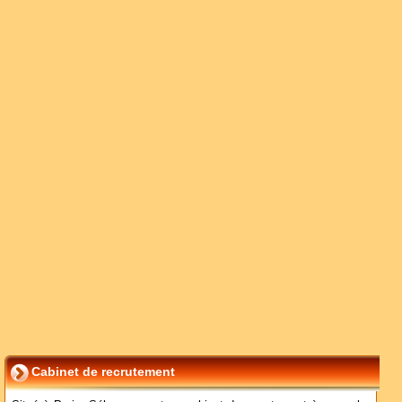
Cabinet de recrutement