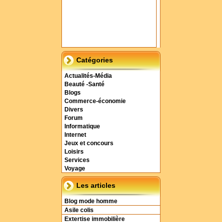
Catégories
Actualités-Média
Beauté -Santé
Blogs
Commerce-économie
Divers
Forum
Informatique
Internet
Jeux et concours
Loisirs
Services
Voyage
Les articles
Blog mode homme
Asile colis
Extertise immobilière