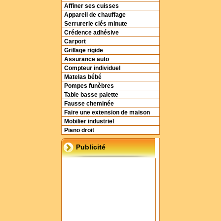
Affiner ses cuisses
Appareil de chauffage
Serrurerie clés minute
Crédence adhésive
Carport
Grillage rigide
Assurance auto
Compteur individuel
Matelas bébé
Pompes funèbres
Table basse palette
Fausse cheminée
Faire une extension de maison
Mobilier industriel
Piano droit
Publicité