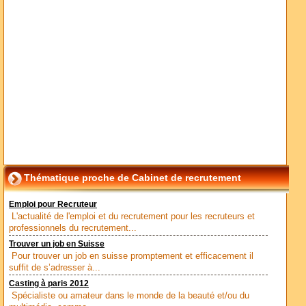
Thématique proche de Cabinet de recrutement
Emploi pour Recruteur
L'actualité de l'emploi et du recrutement pour les recruteurs et
professionnels du recrutement...
Trouver un job en Suisse
Pour trouver un job en suisse promptement et efficacement il
suffit de s’adresser à...
Casting à paris 2012
Spécialiste ou amateur dans le monde de la beauté et/ou du