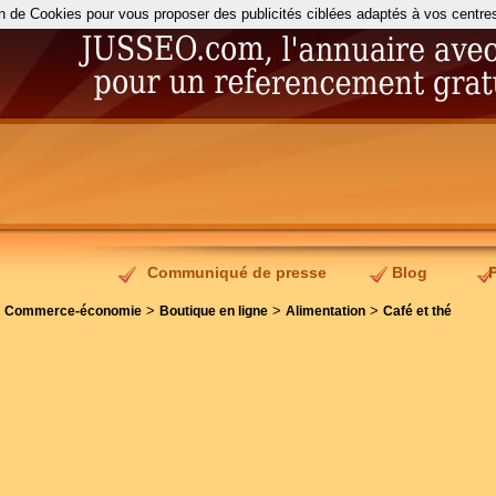
on de Cookies pour vous proposer des publicités ciblées adaptés à vos centres d
Communiqué de presse
Blog
>
>
>
>
Commerce-économie
Boutique en ligne
Alimentation
Café et thé