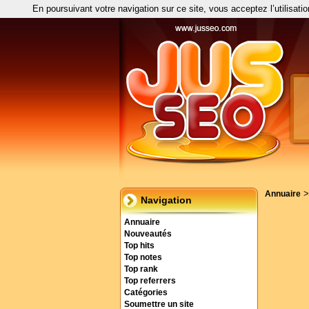
En poursuivant votre navigation sur ce site, vous acceptez l’utilisati
Annuaire
Navigation
Annuaire
Nouveautés
Top hits
Top notes
Top rank
Top referrers
Catégories
Soumettre un site