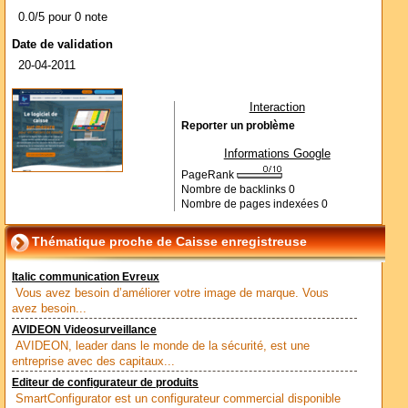
0.0/5 pour 0 note
Date de validation
20-04-2011
Interaction
Reporter un problème
Informations Google
PageRank
Nombre de backlinks
0
Nombre de pages indexées
0
Thématique proche de Caisse enregistreuse
Italic communication Evreux
Vous avez besoin d’améliorer votre image de marque. Vous
avez besoin...
AVIDEON Videosurveillance
AVIDEON, leader dans le monde de la sécurité, est une
entreprise avec des capitaux...
Editeur de configurateur de produits
SmartConfigurator est un configurateur commercial disponible