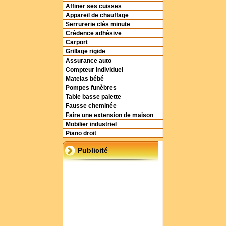
Affiner ses cuisses
Appareil de chauffage
Serrurerie clés minute
Crédence adhésive
Carport
Grillage rigide
Assurance auto
Compteur individuel
Matelas bébé
Pompes funèbres
Table basse palette
Fausse cheminée
Faire une extension de maison
Mobilier industriel
Piano droit
Publicité