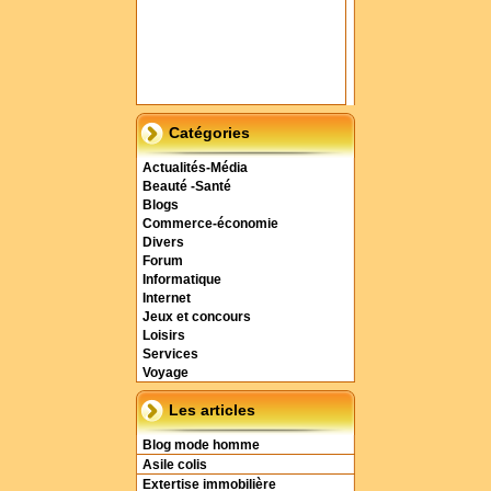
Catégories
Actualités-Média
Beauté -Santé
Blogs
Commerce-économie
Divers
Forum
Informatique
Internet
Jeux et concours
Loisirs
Services
Voyage
Les articles
Blog mode homme
Asile colis
Extertise immobilière