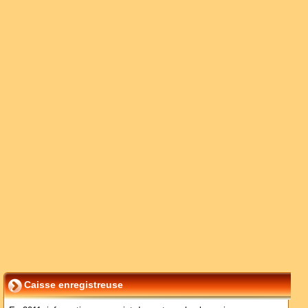
Caisse enregistreuse