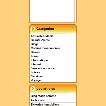
Catégories
Actualités-Média
Beauté -Santé
Blogs
Commerce-économie
Divers
Forum
Informatique
Internet
Jeux et concours
Loisirs
Services
Voyage
Les articles
Blog mode homme
Asile colis
Extertise immobilière