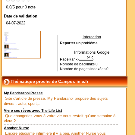
0.0/5 pour 0 note
Date de validation
04-07-2022
Interaction
Reporter un problème
Informations Google
PageRank
Nombre de backlinks
0
Nombre de pages indexées
0
Thématique proche de Campus-inic.fr
My Pandaranol Presse
Site d'article de presse, My Pandaranol propose des sujets
divers : actu, sport,...
Vivre ses rêves avec The Life List
Que changeriez vous à votre vie vous restait qu’une semaine à
vivre ?...
Another Nurse
Encore étudiante infirmière il y a peu, Another Nurse vous