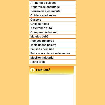
Affiner ses cuisses
Appareil de chauffage
Serrurerie clés minute
Crédence adhésive
Carport
Grillage rigide
Assurance auto
Compteur individuel
Matelas bébé
Pompes funèbres
Table basse palette
Fausse cheminée
Faire une extension de maison
Mobilier industriel
Piano droit
Publicité