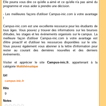
Elle pourra vous dire ce qu'elle a aimé et ce qu'elle n'a pas aimé du
programme et vous aider à prendre une décision.
- Les meilleures façons d'utiliser Campus-inic.com à votre avantage
!
Campus-inic.com est une excellente ressource pour les étudiants de
tous âges. Vous pouvez y trouver des informations sur les bourses
d'études, les stages et les événements organisés sur le campus. La
meilleure façon d'utiliser Campus-inic.com à votre avantage est
d'être proactif et d'utiliser les ressources disponibles sur le site.
Vous pouvez également vous abonner à la lettre d'information pour
rester au courant des dernières nouvelles et des derniers
événements.
Visiter et apprécier le site
Campus-inic.fr
, appartenant à la
catégorie
Multithématique
Url
campus-inic.fr
Hits
9
Notes