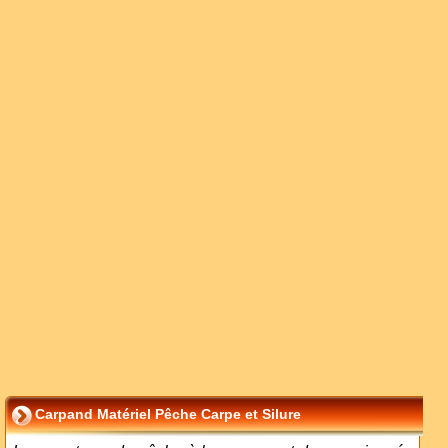
Carpand Matériel Pêche Carpe et Silure