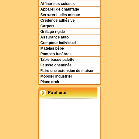
Affiner ses cuisses
Appareil de chauffage
Serrurerie clés minute
Crédence adhésive
Carport
Grillage rigide
Assurance auto
Compteur individuel
Matelas bébé
Pompes funèbres
Table basse palette
Fausse cheminée
Faire une extension de maison
Mobilier industriel
Piano droit
Publicité