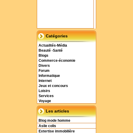
Catégories
Actualités-Média
Beauté -Santé
Blogs
Commerce-économie
Divers
Forum
Informatique
Internet
Jeux et concours
Loisirs
Services
Voyage
Les articles
Blog mode homme
Asile colis
Extertise immobilière