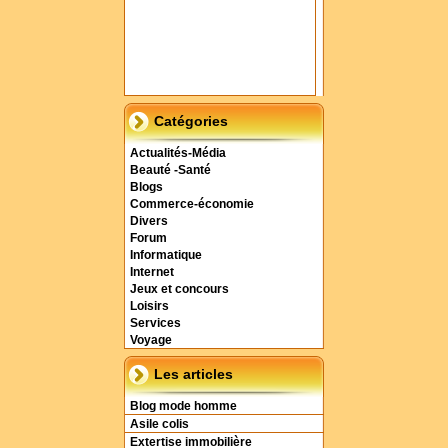
Catégories
Actualités-Média
Beauté -Santé
Blogs
Commerce-économie
Divers
Forum
Informatique
Internet
Jeux et concours
Loisirs
Services
Voyage
Les articles
Blog mode homme
Asile colis
Extertise immobilière