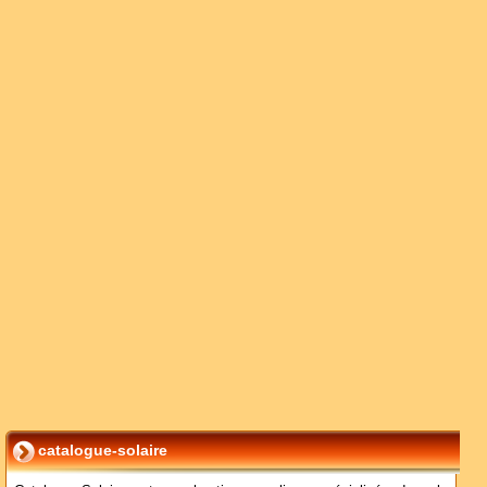
catalogue-solaire