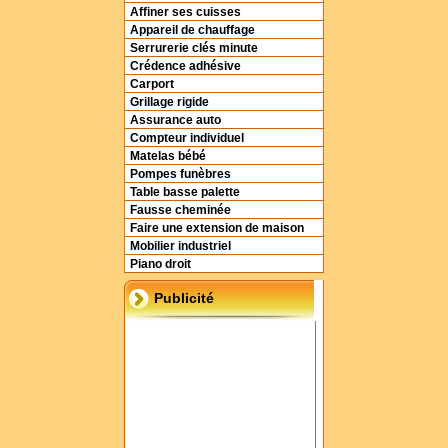
Affiner ses cuisses
Appareil de chauffage
Serrurerie clés minute
Crédence adhésive
Carport
Grillage rigide
Assurance auto
Compteur individuel
Matelas bébé
Pompes funèbres
Table basse palette
Fausse cheminée
Faire une extension de maison
Mobilier industriel
Piano droit
Publicité