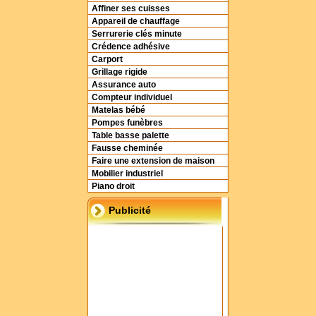
Affiner ses cuisses
Appareil de chauffage
Serrurerie clés minute
Crédence adhésive
Carport
Grillage rigide
Assurance auto
Compteur individuel
Matelas bébé
Pompes funèbres
Table basse palette
Fausse cheminée
Faire une extension de maison
Mobilier industriel
Piano droit
Publicité