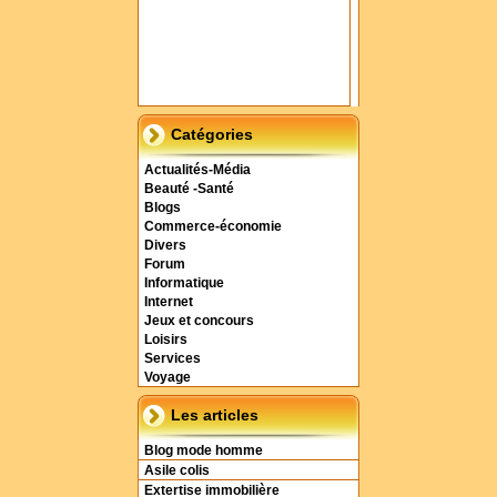
Catégories
Actualités-Média
Beauté -Santé
Blogs
Commerce-économie
Divers
Forum
Informatique
Internet
Jeux et concours
Loisirs
Services
Voyage
Les articles
Blog mode homme
Asile colis
Extertise immobilière