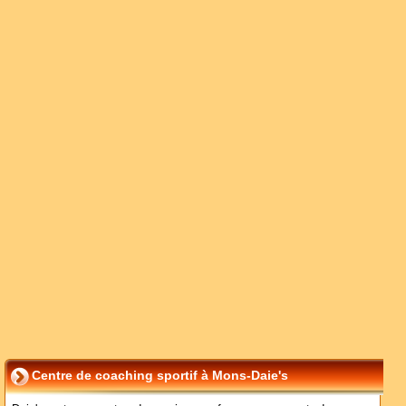
Centre de coaching sportif à Mons-Daie's