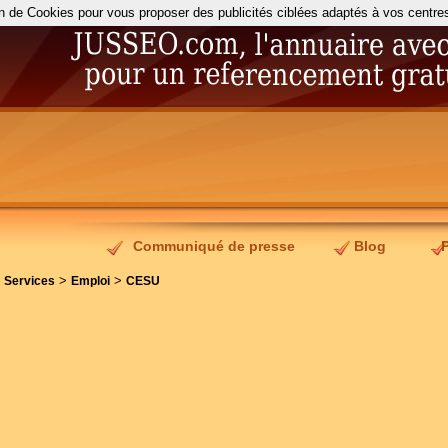
on de Cookies pour vous proposer des publicités ciblées adaptés à vos centres d
Communiqué de presse
Blog
>
>
>
Services
Emploi
CESU