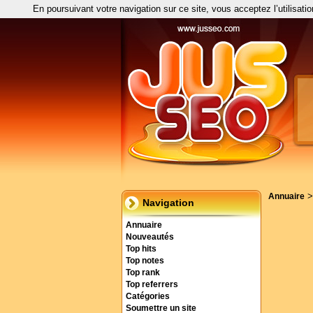
En poursuivant votre navigation sur ce site, vous acceptez l’utilisati
Annuaire
Navigation
Annuaire
Nouveautés
Top hits
Top notes
Top rank
Top referrers
Catégories
Soumettre un site