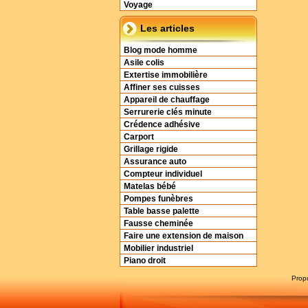
Voyage
Les articles
Blog mode homme
Asile colis
Extertise immobilière
Affiner ses cuisses
Appareil de chauffage
Serrurerie clés minute
Crédence adhésive
Carport
Grillage rigide
Assurance auto
Compteur individuel
Matelas bébé
Pompes funèbres
Table basse palette
Fausse cheminée
Faire une extension de maison
Mobilier industriel
Piano droit
Prop