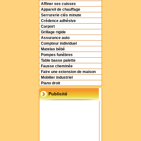
Affiner ses cuisses
Appareil de chauffage
Serrurerie clés minute
Crédence adhésive
Carport
Grillage rigide
Assurance auto
Compteur individuel
Matelas bébé
Pompes funèbres
Table basse palette
Fausse cheminée
Faire une extension de maison
Mobilier industriel
Piano droit
Publicité