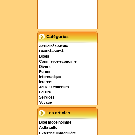
Catégories
Actualités-Média
Beauté -Santé
Blogs
Commerce-économie
Divers
Forum
Informatique
Internet
Jeux et concours
Loisirs
Services
Voyage
Les articles
Blog mode homme
Asile colis
Extertise immobilière