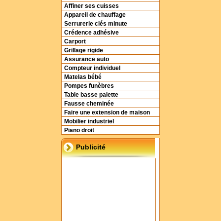
Affiner ses cuisses
Appareil de chauffage
Serrurerie clés minute
Crédence adhésive
Carport
Grillage rigide
Assurance auto
Compteur individuel
Matelas bébé
Pompes funèbres
Table basse palette
Fausse cheminée
Faire une extension de maison
Mobilier industriel
Piano droit
Publicité