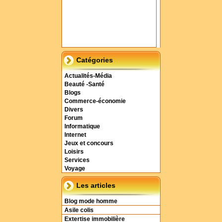
Catégories
Actualités-Média
Beauté -Santé
Blogs
Commerce-économie
Divers
Forum
Informatique
Internet
Jeux et concours
Loisirs
Services
Voyage
Les articles
Blog mode homme
Asile colis
Extertise immobilière