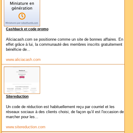
Cashback et code promo
Aliciacash.com se positionne comme un site de bonnes affaires. En
effet grâce à lui, la communauté des membres inscrits gratuitement
bénéficie de...
www.aliciacash.com
Sitereduction
Un code de réduction est habituellement reçu par courriel et les
réseaux sociaux à des clients choisi, de façon qu’il est l'occasion de
marcher pour les...
www.sitereduction.com