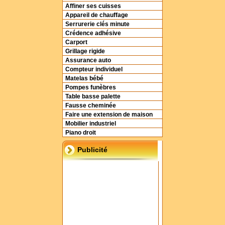
Affiner ses cuisses
Appareil de chauffage
Serrurerie clés minute
Crédence adhésive
Carport
Grillage rigide
Assurance auto
Compteur individuel
Matelas bébé
Pompes funèbres
Table basse palette
Fausse cheminée
Faire une extension de maison
Mobilier industriel
Piano droit
Publicité