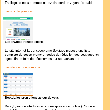
Facilogains nous sommes assez d'accord en voyant l’entraide...
www.facilogains.com
LeBonCodePromo Belgique
Le site internet LeBoncodepromo Belgique propose une liste
complète de codes promo et codes de réduction des boutiques en
ligne afin de faire des économies sur ses achats sur...
www.leboncodepromo.be
Bootyk, les promotions autour de vous !
Bootyk, est un site Internet et une application mobile (iPhone et