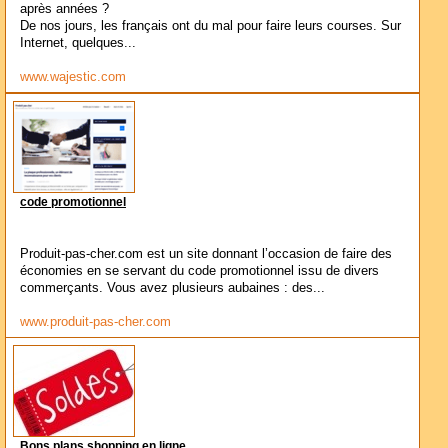
après années ?
De nos jours, les français ont du mal pour faire leurs courses. Sur
Internet, quelques...
www.wajestic.com
code promotionnel
Produit-pas-cher.com est un site donnant l’occasion de faire des
économies en se servant du code promotionnel issu de divers
commerçants. Vous avez plusieurs aubaines : des...
www.produit-pas-cher.com
Bons plans shopping en ligne