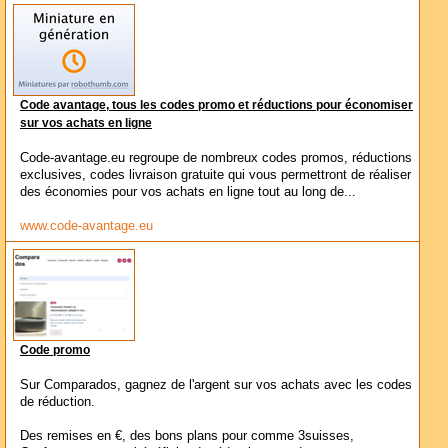
Code avantage, tous les codes promo et réductions pour économiser
sur vos achats en ligne
Code-avantage.eu regroupe de nombreux codes promos, réductions
exclusives, codes livraison gratuite qui vous permettront de réaliser
des économies pour vos achats en ligne tout au long de...
www.code-avantage.eu
Code promo
Sur Comparados, gagnez de l'argent sur vos achats avec les codes
de réduction.
Des remises en €, des bons plans pour comme 3suisses,