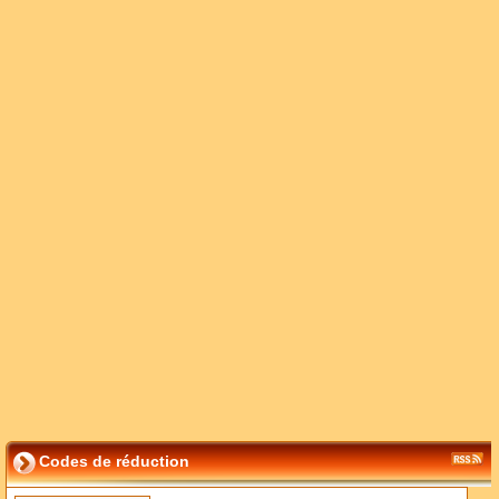
Codes de réduction