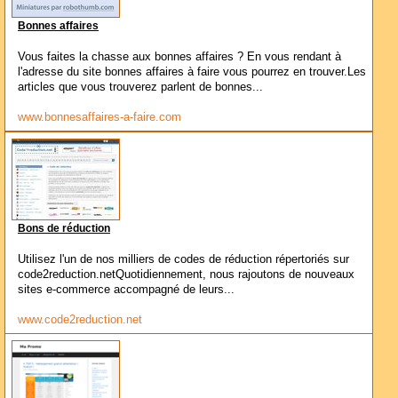
Bonnes affaires
Vous faites la chasse aux bonnes affaires ? En vous rendant à
l'adresse du site bonnes affaires à faire vous pourrez en trouver.Les
articles que vous trouverez parlent de bonnes...
www.bonnesaffaires-a-faire.com
Bons de réduction
Utilisez l'un de nos milliers de codes de réduction répertoriés sur
code2reduction.netQuotidiennement, nous rajoutons de nouveaux
sites e-commerce accompagné de leurs...
www.code2reduction.net