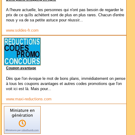
A l'heure actuelle, les personnes qui n'ont pas besoin de regarder le
prix de ce qu'ils achètent sont de plus en plus rares. Chacun d'entre
nous y va de sa petite astuce pour réussir...
www.soldes-fr.com
Coupon avantage
Dès que l'on évoque le mot de bons plans, immédiatement on pense
à tous les coupons avantages et autres codes promotions que l'on
voit ici est là. Mais pour...
www.maxi-reductions.com