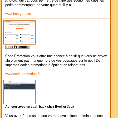
Androïd) qui vat vous permettre de faire des économies chez les
petits commerçants de votre quartier. Il y a...
www.bootyk.com
Code Promotion
Code Promotion vous offre une chance à saisir que vous ne devez
absolument pas manquer lors de vos passages sur le net ! De
superbes codes promotions à épuiser en faisant des...
www.code-promotion.fr
Acheter avec un cash back chez Eveil et Jeux
Vous avez l'impression que votre pouvoir d'achat diminue années