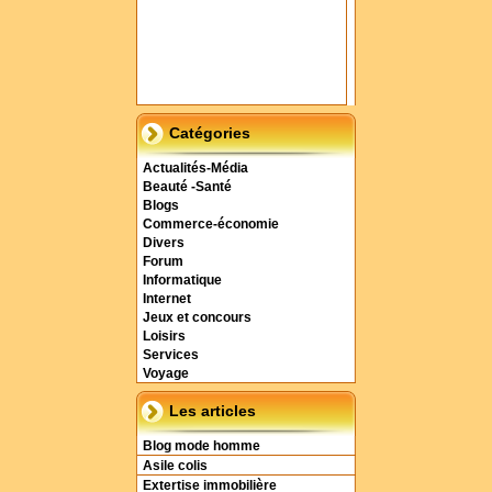
Catégories
Actualités-Média
Beauté -Santé
Blogs
Commerce-économie
Divers
Forum
Informatique
Internet
Jeux et concours
Loisirs
Services
Voyage
Les articles
Blog mode homme
Asile colis
Extertise immobilière