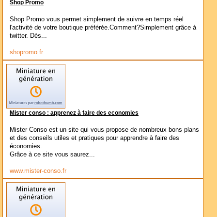
Shop Promo
Shop Promo vous permet simplement de suivre en temps réel
l'activité de votre boutique préférée.Comment?Simplement grâce à
twitter. Dès...
shopromo.fr
Mister conso : apprenez à faire des economies
Mister Conso est un site qui vous propose de nombreux bons plans
et des conseils utiles et pratiques pour apprendre à faire des
économies.
Grâce à ce site vous saurez...
www.mister-conso.fr