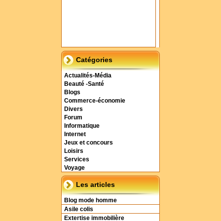
Catégories
Actualités-Média
Beauté -Santé
Blogs
Commerce-économie
Divers
Forum
Informatique
Internet
Jeux et concours
Loisirs
Services
Voyage
Les articles
Blog mode homme
Asile colis
Extertise immobilière