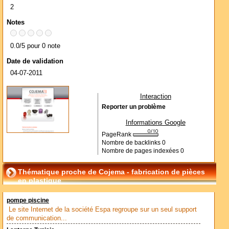
2
Notes
0.0/5 pour 0 note
Date de validation
04-07-2011
Interaction
Reporter un problème
Informations Google
PageRank
Nombre de backlinks
0
Nombre de pages indexées
0
Thématique proche de Cojema - fabrication de pièces
en plastique
pompe piscine
Le site Internet de la société Espa regroupe sur un seul support
de communication...