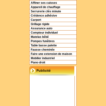
Affiner ses cuisses
Appareil de chauffage
Serrurerie clés minute
Crédence adhésive
Carport
Grillage rigide
Assurance auto
Compteur individuel
Matelas bébé
Pompes funèbres
Table basse palette
Fausse cheminée
Faire une extension de maison
Mobilier industriel
Piano droit
Publicité