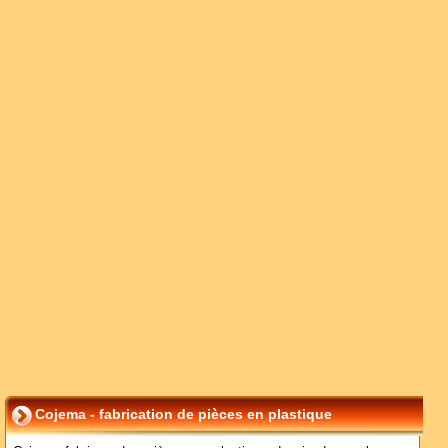
Cojema - fabrication de pièces en plastique