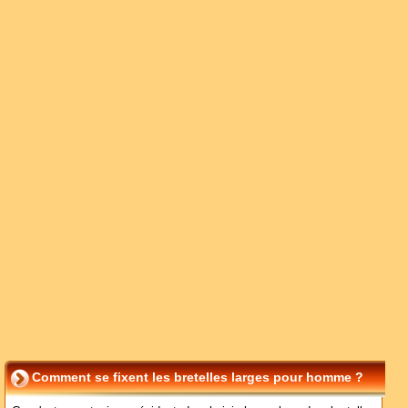
Comment se fixent les bretelles larges pour homme ?