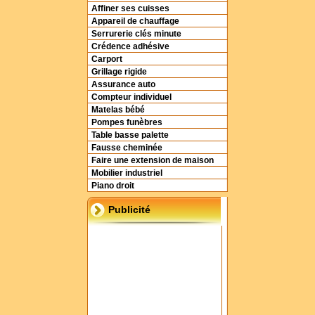
Affiner ses cuisses
Appareil de chauffage
Serrurerie clés minute
Crédence adhésive
Carport
Grillage rigide
Assurance auto
Compteur individuel
Matelas bébé
Pompes funèbres
Table basse palette
Fausse cheminée
Faire une extension de maison
Mobilier industriel
Piano droit
Publicité