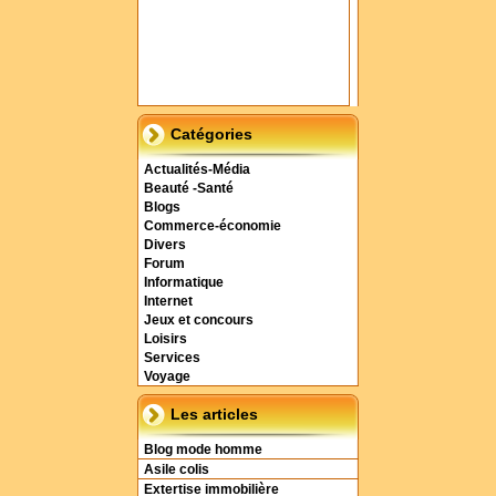
Catégories
Actualités-Média
Beauté -Santé
Blogs
Commerce-économie
Divers
Forum
Informatique
Internet
Jeux et concours
Loisirs
Services
Voyage
Les articles
Blog mode homme
Asile colis
Extertise immobilière