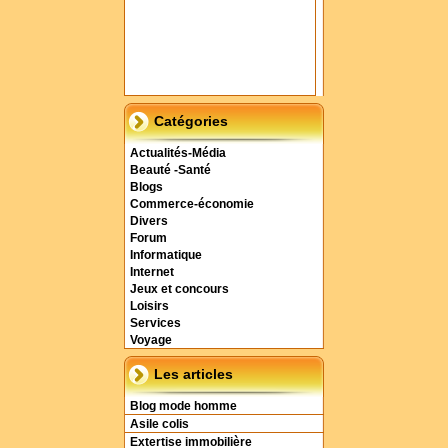
Catégories
Actualités-Média
Beauté -Santé
Blogs
Commerce-économie
Divers
Forum
Informatique
Internet
Jeux et concours
Loisirs
Services
Voyage
Les articles
Blog mode homme
Asile colis
Extertise immobilière