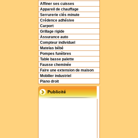
Affiner ses cuisses
Appareil de chauffage
Serrurerie clés minute
Crédence adhésive
Carport
Grillage rigide
Assurance auto
Compteur individuel
Matelas bébé
Pompes funèbres
Table basse palette
Fausse cheminée
Faire une extension de maison
Mobilier industriel
Piano droit
Publicité