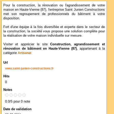
Pour la construction, la rénovation ou l'agrandissement de votre
maison en Haute-Vienne (87), l'entreprise Saint Junien Constructions
met son regroupement de professionnels du bâtiment à votre
disposition.
Fort d'une équipe à la fois diversifiée et experte dans le secteur de
la construction, la société vous propose une solution complète pour
la réalisation de votre maison individuelle sur mesure.
Visiter et apprécier le site
Construction, agrandissement et
rénovation de bâtiment en Haute-Vienne (87)
, appartenant à la
catégorie
Artisanat
Url
www.saint-junien-constructions.fr
Hits
0
Notes
0.0/5 pour 0 note
Date de validation