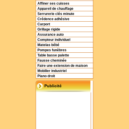
Affiner ses cuisses
Appareil de chauffage
Serrurerie clés minute
Crédence adhésive
Carport
Grillage rigide
Assurance auto
Compteur individuel
Matelas bébé
Pompes funèbres
Table basse palette
Fausse cheminée
Faire une extension de maison
Mobilier industriel
Piano droit
Publicité