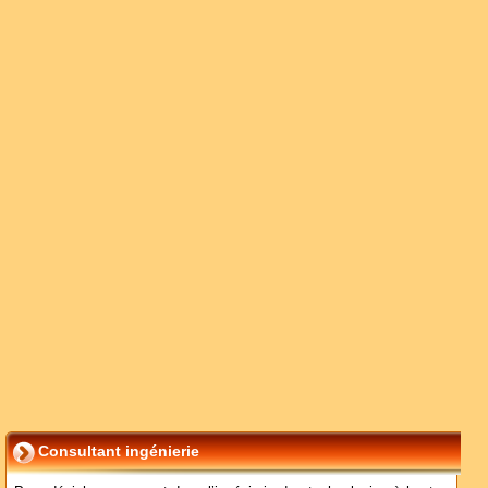
Consultant ingénierie