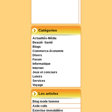
Catégories
Actualités-Média
Beauté -Santé
Blogs
Commerce-économie
Divers
Forum
Informatique
Internet
Jeux et concours
Loisirs
Services
Voyage
Les articles
Blog mode homme
Asile colis
Extertise immobilière