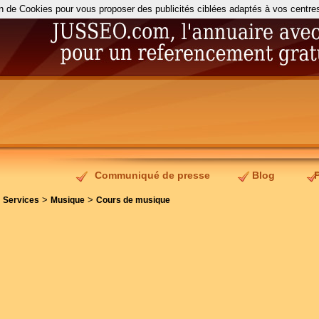
on de Cookies pour vous proposer des publicités ciblées adaptés à vos centres d
Communiqué de presse
Blog
>
>
>
Services
Musique
Cours de musique