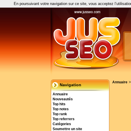
En poursuivant votre navigation sur ce site, vous acceptez l’utilisati
Annuaire
Navigation
Annuaire
Nouveautés
Top hits
Top notes
Top rank
Top referrers
Catégories
Soumettre un site