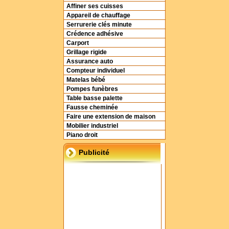
Affiner ses cuisses
Appareil de chauffage
Serrurerie clés minute
Crédence adhésive
Carport
Grillage rigide
Assurance auto
Compteur individuel
Matelas bébé
Pompes funèbres
Table basse palette
Fausse cheminée
Faire une extension de maison
Mobilier industriel
Piano droit
Publicité