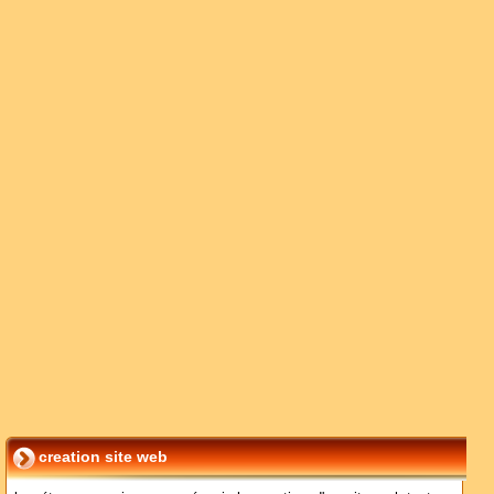
creation site web