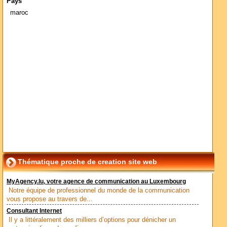
Pays
maroc
Thématique proche de creation site web
MyAgency.lu, votre agence de communication au Luxembourg
Notre équipe de professionnel du monde de la communication
vous propose au travers de...
Consultant Internet
Il y a littéralement des milliers d’options pour dénicher un