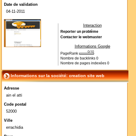
Date de validation
04-11-2011
Interaction
Reporter un problème
Contacter le webmaster
Informations Google
PageRank
Nombre de backlinks
0
Nombre de pages indexées
0
Informations sur la société: creation site web
Adresse
ain el atti
Code postal
52000
Ville
errachidia