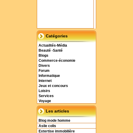
Catégories
Actualités-Média
Beauté -Santé
Blogs
Commerce-économie
Divers
Forum
Informatique
Internet
Jeux et concours
Loisirs
Services
Voyage
Les articles
Blog mode homme
Asile colis
Extertise immobilière