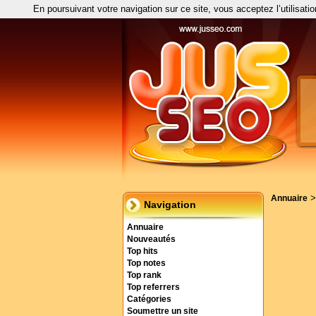
En poursuivant votre navigation sur ce site, vous acceptez l’utilisati
Annuaire
Navigation
Annuaire
Nouveautés
Top hits
Top notes
Top rank
Top referrers
Catégories
Soumettre un site