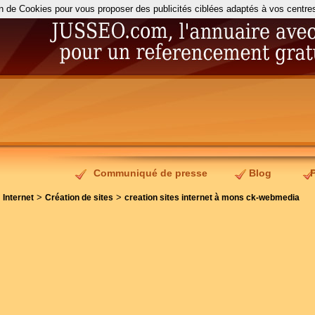
on de Cookies pour vous proposer des publicités ciblées adaptés à vos centres d
Communiqué de presse
Blog
>
>
>
Internet
Création de sites
creation sites internet à mons ck-webmedia