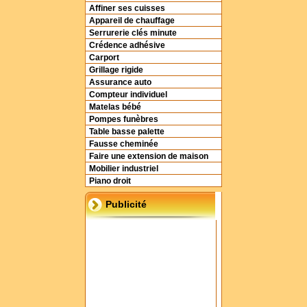
Affiner ses cuisses
Appareil de chauffage
Serrurerie clés minute
Crédence adhésive
Carport
Grillage rigide
Assurance auto
Compteur individuel
Matelas bébé
Pompes funèbres
Table basse palette
Fausse cheminée
Faire une extension de maison
Mobilier industriel
Piano droit
Publicité