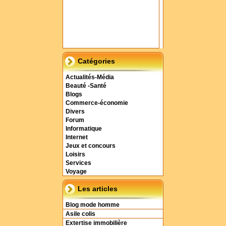
Catégories
Actualités-Média
Beauté -Santé
Blogs
Commerce-économie
Divers
Forum
Informatique
Internet
Jeux et concours
Loisirs
Services
Voyage
Les articles
Blog mode homme
Asile colis
Extertise immobilière