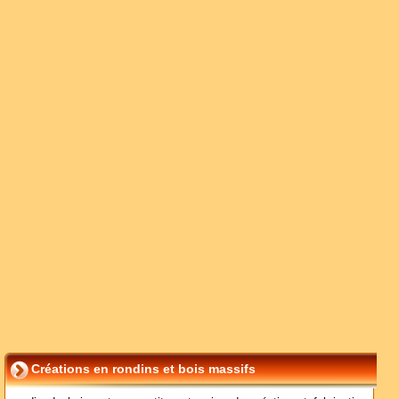
Créations en rondins et bois massifs