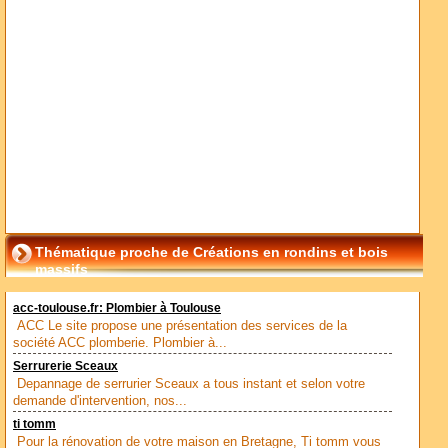
Thématique proche de Créations en rondins et bois
massifs
acc-toulouse.fr: Plombier à Toulouse
ACC Le site propose une présentation des services de la
société ACC plomberie. Plombier à...
Serrurerie Sceaux
Depannage de serrurier Sceaux a tous instant et selon votre
demande d'intervention, nos...
ti tomm
Pour la rénovation de votre maison en Bretagne, Ti tomm vous