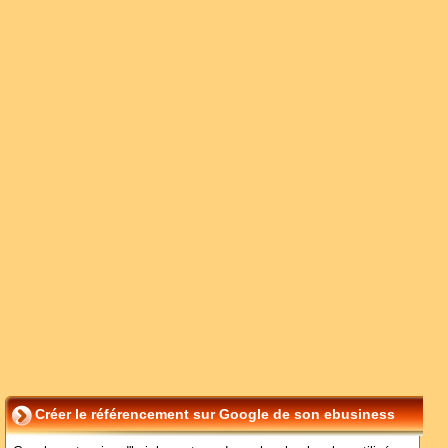
Créer le référencement sur Google de son ebusiness