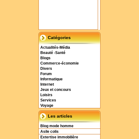
Catégories
Actualités-Média
Beauté -Santé
Blogs
Commerce-économie
Divers
Forum
Informatique
Internet
Jeux et concours
Loisirs
Services
Voyage
Les articles
Blog mode homme
Asile colis
Extertise immobilière