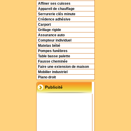
Affiner ses cuisses
Appareil de chauffage
Serrurerie clés minute
Crédence adhésive
Carport
Grillage rigide
Assurance auto
Compteur individuel
Matelas bébé
Pompes funèbres
Table basse palette
Fausse cheminée
Faire une extension de maison
Mobilier industriel
Piano droit
Publicité