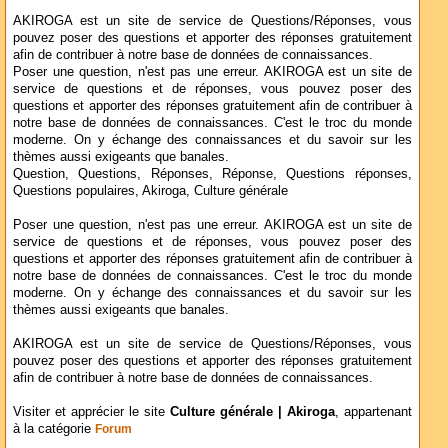
AKIROGA est un site de service de Questions/Réponses, vous
pouvez poser des questions et apporter des réponses gratuitement
afin de contribuer à notre base de données de connaissances.
Poser une question, n'est pas une erreur. AKIROGA est un site de
service de questions et de réponses, vous pouvez poser des
questions et apporter des réponses gratuitement afin de contribuer à
notre base de données de connaissances. C'est le troc du monde
moderne. On y échange des connaissances et du savoir sur les
thèmes aussi exigeants que banales.
Question, Questions, Réponses, Réponse, Questions réponses,
Questions populaires, Akiroga, Culture générale
Poser une question, n'est pas une erreur. AKIROGA est un site de
service de questions et de réponses, vous pouvez poser des
questions et apporter des réponses gratuitement afin de contribuer à
notre base de données de connaissances. C'est le troc du monde
moderne. On y échange des connaissances et du savoir sur les
thèmes aussi exigeants que banales.
AKIROGA est un site de service de Questions/Réponses, vous
pouvez poser des questions et apporter des réponses gratuitement
afin de contribuer à notre base de données de connaissances.
Visiter et apprécier le site
Culture générale | Akiroga
, appartenant
à la catégorie
Forum