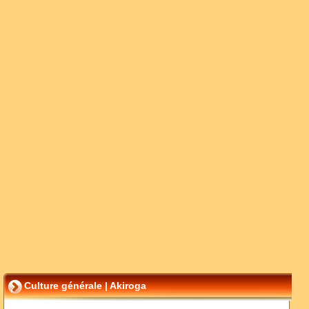
Culture générale | Akiroga