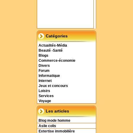
Catégories
Actualités-Média
Beauté -Santé
Blogs
Commerce-économie
Divers
Forum
Informatique
Internet
Jeux et concours
Loisirs
Services
Voyage
Les articles
Blog mode homme
Asile colis
Extertise immobilière