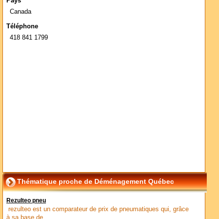
Pays
Canada
Téléphone
418 841 1799
Thématique proche de Déménagement Québec
Rezulteo pneu
rezulteo est un comparateur de prix de pneumatiques qui, grâce
à sa base de...