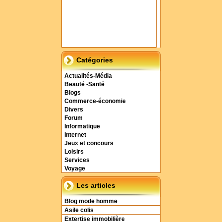
Catégories
Actualités-Média
Beauté -Santé
Blogs
Commerce-économie
Divers
Forum
Informatique
Internet
Jeux et concours
Loisirs
Services
Voyage
Les articles
Blog mode homme
Asile colis
Extertise immobilière