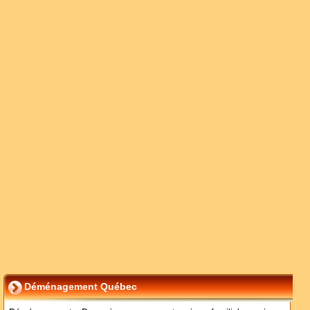
Déménagement Québec