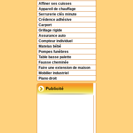
Affiner ses cuisses
Appareil de chauffage
Serrurerie clés minute
Crédence adhésive
Carport
Grillage rigide
Assurance auto
Compteur individuel
Matelas bébé
Pompes funèbres
Table basse palette
Fausse cheminée
Faire une extension de maison
Mobilier industriel
Piano droit
Publicité