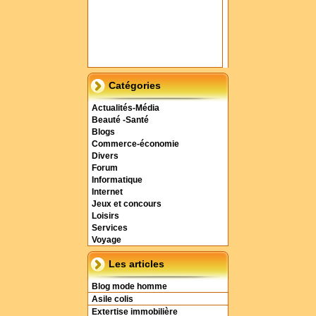
Catégories
Actualités-Média
Beauté -Santé
Blogs
Commerce-économie
Divers
Forum
Informatique
Internet
Jeux et concours
Loisirs
Services
Voyage
Les articles
Blog mode homme
Asile colis
Extertise immobilière