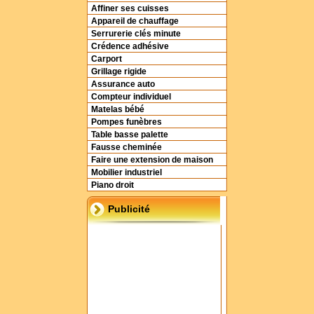
Affiner ses cuisses
Appareil de chauffage
Serrurerie clés minute
Crédence adhésive
Carport
Grillage rigide
Assurance auto
Compteur individuel
Matelas bébé
Pompes funèbres
Table basse palette
Fausse cheminée
Faire une extension de maison
Mobilier industriel
Piano droit
Publicité