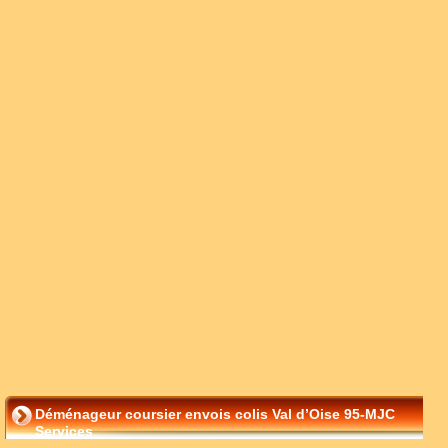
Déménageur coursier envois colis Val d’Oise 95-MJC
Services