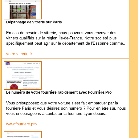
Dépannage de vitrerie sur Paris
En cas de besoin de vitrerie, nous pouvons vous envoyer des
vitriers qualifiés sur la région Île-de-France. Notre société plus
spécifiquement peut agir sur le département de l'Essonne comme...
votre-vitrerie.fr
Le numéro de votre fourrière rapidement avec Fourrière.Pro
Vous présupposez que votre voiture s’est fait embarquer par la
fourrière Paris et vous désirez son numéro ? Pour en être sûr, nous
vous encourageons à contacter la fourriere Lyon depuis...
www.fourriere.pro