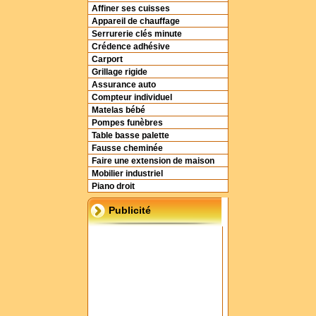
Affiner ses cuisses
Appareil de chauffage
Serrurerie clés minute
Crédence adhésive
Carport
Grillage rigide
Assurance auto
Compteur individuel
Matelas bébé
Pompes funèbres
Table basse palette
Fausse cheminée
Faire une extension de maison
Mobilier industriel
Piano droit
Publicité