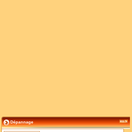
Dépannage