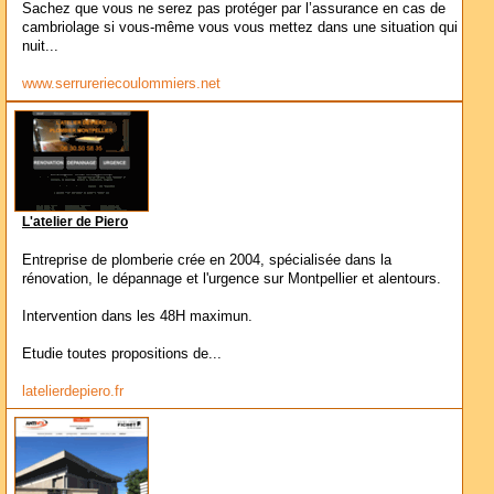
Sachez que vous ne serez pas protéger par l’assurance en cas de
cambriolage si vous-même vous vous mettez dans une situation qui
nuit...
www.serrureriecoulommiers.net
L'atelier de Piero
Entreprise de plomberie crée en 2004, spécialisée dans la
rénovation, le dépannage et l'urgence sur Montpellier et alentours.
Intervention dans les 48H maximun.
Etudie toutes propositions de...
latelierdepiero.fr