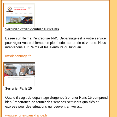
Serrurier Vitrier Plombier sur Reims
Basée sur Reims, l’entreprise RMS Dépannage est à votre service
pour régler vos problèmes en plomberie, serrurerie et vitrerie. Nous
intervenons sur Reims et les alentours du lundi au...
rmsdepannage.fr
Serrurier Paris 15
Quand il s'agit de dépannage d'urgence Serrurier Paris 15 comprend
bien l'importance de fournir des services serruriers qualifiés et
express pour des situations qui peuvent arriver à...
www.serrurier-paris-france.fr