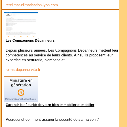
terclimat-climatisation-lyon.com
Les Compagnons Dépanneurs
Depuis plusieurs années, Les Compagnons Dépanneurs mettent leur
compétences au service de leurs clients. Ainsi, ils proposent leur
expertise en serrurerie, plomberie et...
reims.depanne-vite.fr
Garantir la sécurité de votre bien immobilier et mobilier
Pourquoi et comment assurer la sécurité de sa maison ?