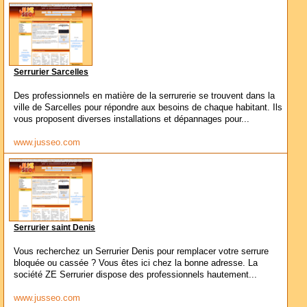
Serrurier Sarcelles
Des professionnels en matière de la serrurerie se trouvent dans la
ville de Sarcelles pour répondre aux besoins de chaque habitant. Ils
vous proposent diverses installations et dépannages pour...
www.jusseo.com
Serrurier saint Denis
Vous recherchez un Serrurier Denis pour remplacer votre serrure
bloquée ou cassée ? Vous êtes ici chez la bonne adresse. La
société ZE Serrurier dispose des professionnels hautement...
www.jusseo.com