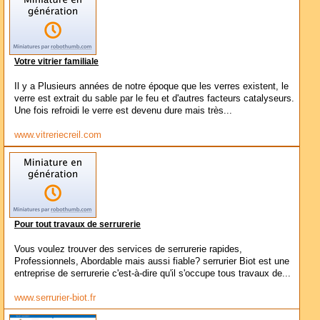
Votre vitrier familiale
Il y a Plusieurs années de notre époque que les verres existent, le
verre est extrait du sable par le feu et d'autres facteurs catalyseurs.
Une fois refroidi le verre est devenu dure mais très...
www.vitreriecreil.com
Pour tout travaux de serrurerie
Vous voulez trouver des services de serrurerie rapides,
Professionnels, Abordable mais aussi fiable? serrurier Biot est une
entreprise de serrurerie c'est-à-dire qu'il s'occupe tous travaux de...
www.serrurier-biot.fr