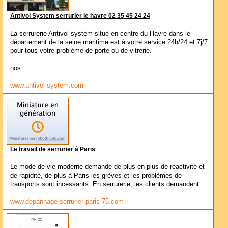
Antivol System serrurier le havre 02 35 45 24 24
La serrurerie Antivol system situé en centre du Havre dans le
département de la seine maritime est à votre service 24h/24 et 7j/7
pour tous votre problème de porte ou de vitrerie.
nos...
www.antivol-system.com
Le travail de serrurier à Paris
Le mode de vie moderne demande de plus en plus de réactivité et
de rapidité, de plus à Paris les grèves et les problèmes de
transports sont incessants. En serrurerie, les clients demandent...
www.depannage-serrurier-paris-75.com