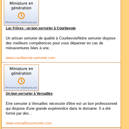
Luc Frères : un bon serrurier à Courbevoie
Un artisan serrurier de qualité à CourbevoieNotre serrurier dispose
des meilleurs compétences pour vous dépanner en cas de
mésaventures liées à une...
www.courbevoie-serrurier.com
Un bon serrurier à Versailles
Etre serrurier à Versailles nécessite d'être est un bon professionnel
qui dispose d'une grande expériendce dans le domaine. Il a été
formé par des...
www.versaillesserrurier.com