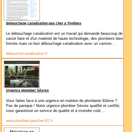
debouchage canalisation pas cher a Yvelines
Le debouchage canalisation est un travail qui demande beaucoup de
savoir faire et d'un matériel de haute technologie, des plombiers bien
formés mais un bon débouchage canalisation avec un camion...
debouchercanalisation.fr
Urgence plombier Sèvres
Vous faites face à une urgence en matière de plomberie 92ème ?
Pas de panique ! Notre urgence plombier Sèvres qualifié et certifié,
vous garantisse un service de qualité et à moindre coût....
www.plombier-pascher-92.fr