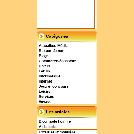
Catégories
Actualités-Média
Beauté -Santé
Blogs
Commerce-économie
Divers
Forum
Informatique
Internet
Jeux et concours
Loisirs
Services
Voyage
Les articles
Blog mode homme
Asile colis
Extertise immobilière