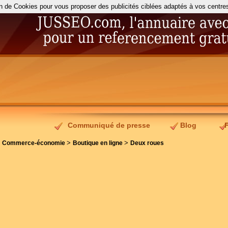
on de Cookies pour vous proposer des publicités ciblées adaptés à vos centres d
Communiqué de presse
Blog
>
>
>
Commerce-économie
Boutique en ligne
Deux roues