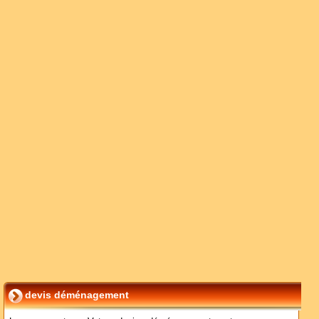
devis déménagement