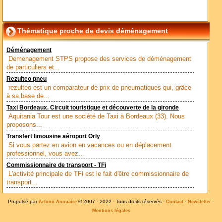
Thématique proche de devis déménagement
Déménagement
Demenagement STPS propose des services de déménagement
de particuliers et...
Rezulteo pneu
rezulteo est un comparateur de prix de pneumatiques qui, grâce
à sa base de...
Taxi Bordeaux. Circuit touristique et découverte de la gironde
Aquitania Tour est une société de Taxi à Bordeaux (33). Nous
proposons...
Transfert limousine aéroport Orly
Si vous partez en avion en vacances ou en déplacement
professionnel, vous avez...
Commissionnaire de transport - TFi
L'activité principale de TFi est le fait d'être commissionnaire de
transport...
Propulsé par
© 2007 - 2022 - Tous droits réservés -
-
-
Arfooo Annuaire
Contact
Newsletter
Mentions légales