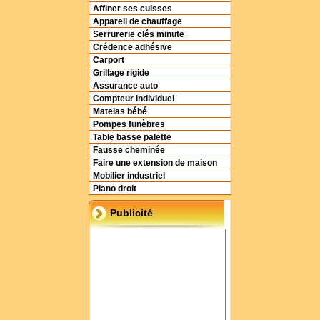
Affiner ses cuisses
Appareil de chauffage
Serrurerie clés minute
Crédence adhésive
Carport
Grillage rigide
Assurance auto
Compteur individuel
Matelas bébé
Pompes funèbres
Table basse palette
Fausse cheminée
Faire une extension de maison
Mobilier industriel
Piano droit
Publicité