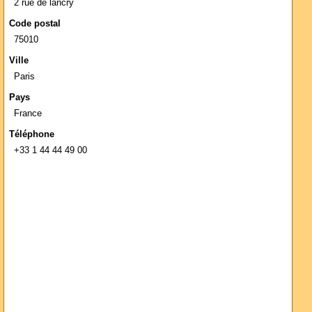
2 rue de lancry
Code postal
75010
Ville
Paris
Pays
France
Téléphone
+33 1 44 44 49 00