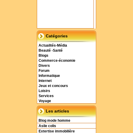
Catégories
Actualités-Média
Beauté -Santé
Blogs
Commerce-économie
Divers
Forum
Informatique
Internet
Jeux et concours
Loisirs
Services
Voyage
Les articles
Blog mode homme
Asile colis
Extertise immobilière