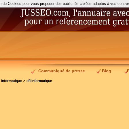
on de Cookies pour vous proposer des publicités ciblées adaptés à vos centres d
Communiqué de presse
Blog
>
>
Informatique
dfi informatique