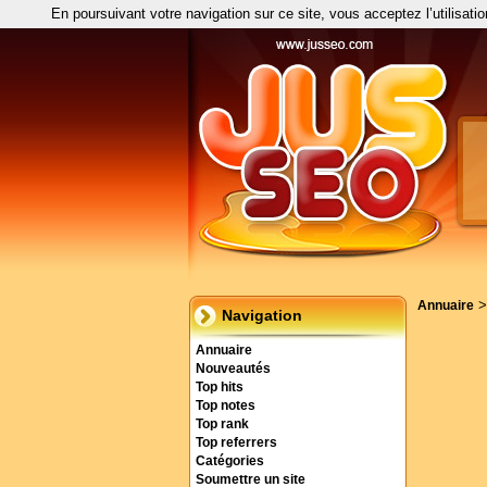
En poursuivant votre navigation sur ce site, vous acceptez l’utilisati
Annuaire
Navigation
Annuaire
Nouveautés
Top hits
Top notes
Top rank
Top referrers
Catégories
Soumettre un site