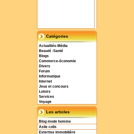
Catégories
Actualités-Média
Beauté -Santé
Blogs
Commerce-économie
Divers
Forum
Informatique
Internet
Jeux et concours
Loisirs
Services
Voyage
Les articles
Blog mode homme
Asile colis
Extertise immobilière