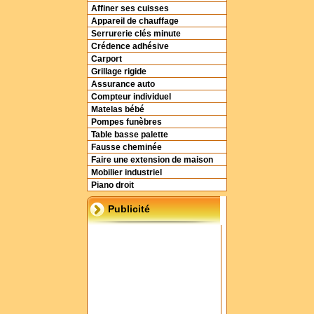
Affiner ses cuisses
Appareil de chauffage
Serrurerie clés minute
Crédence adhésive
Carport
Grillage rigide
Assurance auto
Compteur individuel
Matelas bébé
Pompes funèbres
Table basse palette
Fausse cheminée
Faire une extension de maison
Mobilier industriel
Piano droit
Publicité