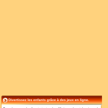
Divertissez les enfants grâce à des jeux en ligne.