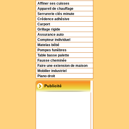
Affiner ses cuisses
Appareil de chauffage
Serrurerie clés minute
Crédence adhésive
Carport
Grillage rigide
Assurance auto
Compteur individuel
Matelas bébé
Pompes funèbres
Table basse palette
Fausse cheminée
Faire une extension de maison
Mobilier industriel
Piano droit
Publicité