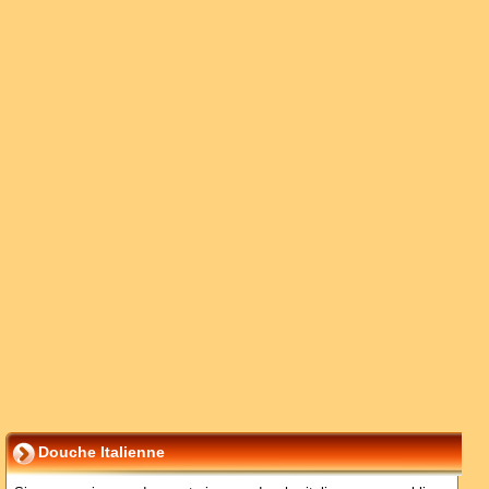
Douche Italienne