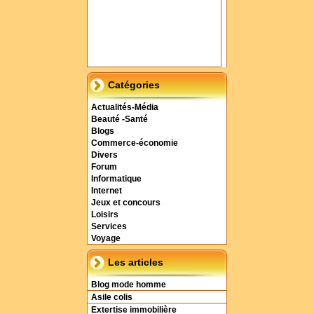
Catégories
Actualités-Média
Beauté -Santé
Blogs
Commerce-économie
Divers
Forum
Informatique
Internet
Jeux et concours
Loisirs
Services
Voyage
Les articles
Blog mode homme
Asile colis
Extertise immobilière