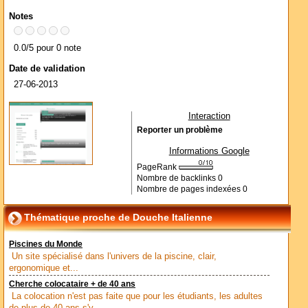
Notes
0.0/5 pour 0 note
Date de validation
27-06-2013
Interaction
Reporter un problème
Informations Google
PageRank
Nombre de backlinks
0
Nombre de pages indexées
0
Thématique proche de Douche Italienne
Piscines du Monde
Un site spécialisé dans l'univers de la piscine, clair,
ergonomique et...
Cherche colocataire + de 40 ans
La colocation n'est pas faite que pour les étudiants, les adultes
de plus de 40 ans s'y...