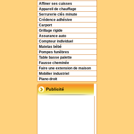
Affiner ses cuisses
Appareil de chauffage
Serrurerie clés minute
Crédence adhésive
Carport
Grillage rigide
Assurance auto
Compteur individuel
Matelas bébé
Pompes funèbres
Table basse palette
Fausse cheminée
Faire une extension de maison
Mobilier industriel
Piano droit
Publicité