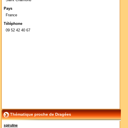
Pays
France
Téléphone
09 52 42 40 67
Thématique proche de Dragées
spiruline