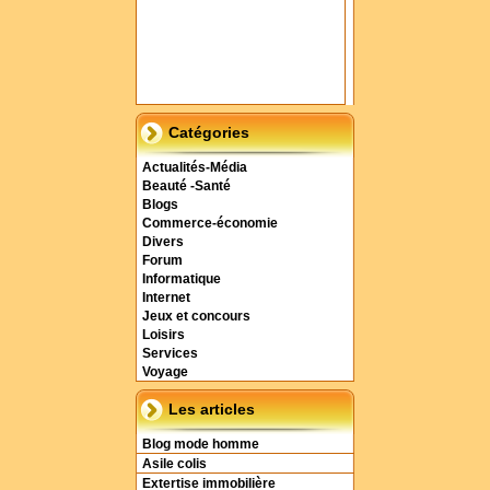
Catégories
Actualités-Média
Beauté -Santé
Blogs
Commerce-économie
Divers
Forum
Informatique
Internet
Jeux et concours
Loisirs
Services
Voyage
Les articles
Blog mode homme
Asile colis
Extertise immobilière