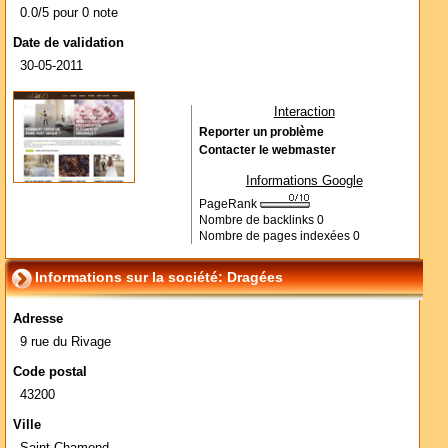
0.0/5 pour 0 note
Date de validation
30-05-2011
Interaction
Reporter un problème
Contacter le webmaster
Informations Google
PageRank
Nombre de backlinks
0
Nombre de pages indexées
0
Informations sur la société: Dragées
Adresse
9 rue du Rivage
Code postal
43200
Ville
Saint Chamond