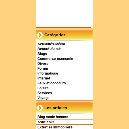
Catégories
Actualités-Média
Beauté -Santé
Blogs
Commerce-économie
Divers
Forum
Informatique
Internet
Jeux et concours
Loisirs
Services
Voyage
Les articles
Blog mode homme
Asile colis
Extertise immobilière