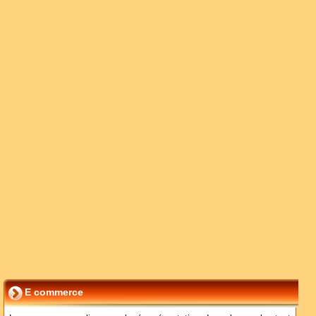
E commerce