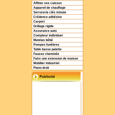
Affiner ses cuisses
Appareil de chauffage
Serrurerie clés minute
Crédence adhésive
Carport
Grillage rigide
Assurance auto
Compteur individuel
Matelas bébé
Pompes funèbres
Table basse palette
Fausse cheminée
Faire une extension de maison
Mobilier industriel
Piano droit
Publicité