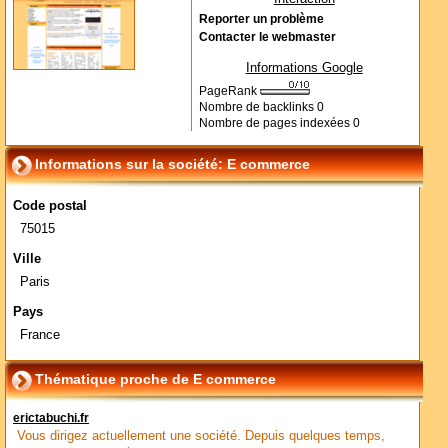
Reporter un problème
Contacter le webmaster
Informations Google
PageRank
Nombre de backlinks
0
Nombre de pages indexées
0
Informations sur la société: E commerce
Code postal
75015
Ville
Paris
Pays
France
Thématique proche de E commerce
erictabuchi.fr
Vous dirigez actuellement une société. Depuis quelques temps,