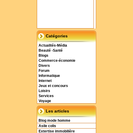
Catégories
Actualités-Média
Beauté -Santé
Blogs
Commerce-économie
Divers
Forum
Informatique
Internet
Jeux et concours
Loisirs
Services
Voyage
Les articles
Blog mode homme
Asile colis
Extertise immobilière