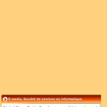
E-media, Société de services en informatique