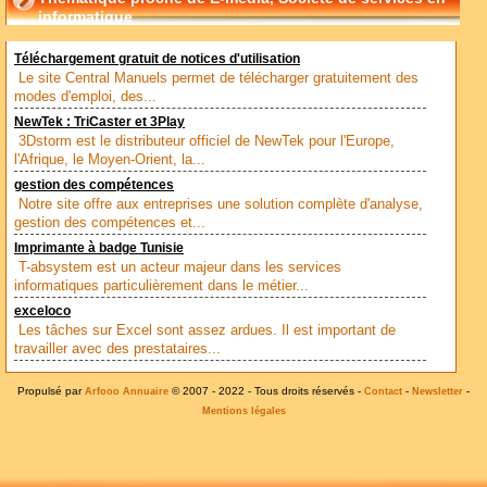
informatique
Téléchargement gratuit de notices d'utilisation
Le site Central Manuels permet de télécharger gratuitement des
modes d'emploi, des...
NewTek : TriCaster et 3Play
3Dstorm est le distributeur officiel de NewTek pour l'Europe,
l'Afrique, le Moyen-Orient, la...
gestion des compétences
Notre site offre aux entreprises une solution complète d'analyse,
gestion des compétences et...
Imprimante à badge Tunisie
T-absystem est un acteur majeur dans les services
informatiques particulièrement dans le métier...
exceloco
Les tâches sur Excel sont assez ardues. Il est important de
travailler avec des prestataires...
Propulsé par
© 2007 - 2022 - Tous droits réservés -
-
-
Arfooo Annuaire
Contact
Newsletter
Mentions légales