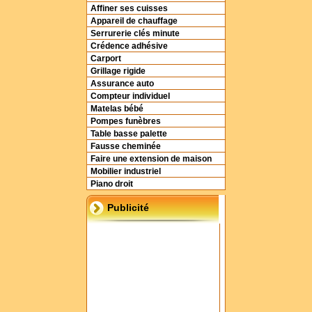
Affiner ses cuisses
Appareil de chauffage
Serrurerie clés minute
Crédence adhésive
Carport
Grillage rigide
Assurance auto
Compteur individuel
Matelas bébé
Pompes funèbres
Table basse palette
Fausse cheminée
Faire une extension de maison
Mobilier industriel
Piano droit
Publicité