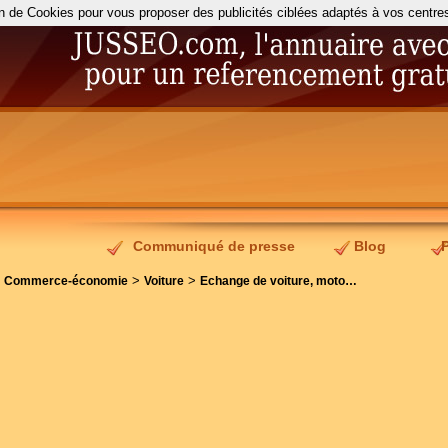
on de Cookies pour vous proposer des publicités ciblées adaptés à vos centres d
Communiqué de presse
Blog
>
>
>
Commerce-économie
Voiture
Echange de voiture, moto…