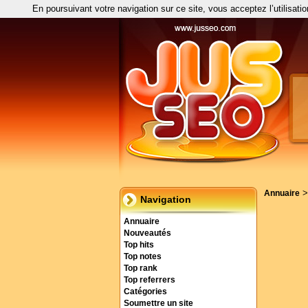
En poursuivant votre navigation sur ce site, vous acceptez l’utilisati
Annuaire
Navigation
Annuaire
Nouveautés
Top hits
Top notes
Top rank
Top referrers
Catégories
Soumettre un site