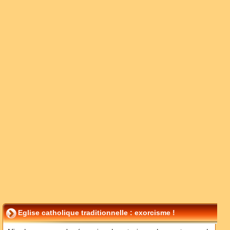
Eglise catholique traditionnelle : exorcisme !