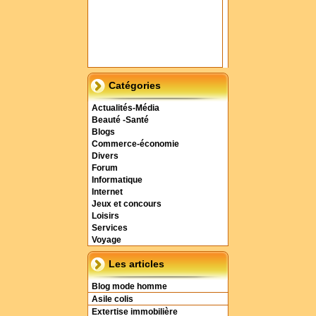
Catégories
Actualités-Média
Beauté -Santé
Blogs
Commerce-économie
Divers
Forum
Informatique
Internet
Jeux et concours
Loisirs
Services
Voyage
Les articles
Blog mode homme
Asile colis
Extertise immobilière