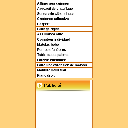
Affiner ses cuisses
Appareil de chauffage
Serrurerie clés minute
Crédence adhésive
Carport
Grillage rigide
Assurance auto
Compteur individuel
Matelas bébé
Pompes funèbres
Table basse palette
Fausse cheminée
Faire une extension de maison
Mobilier industriel
Piano droit
Publicité