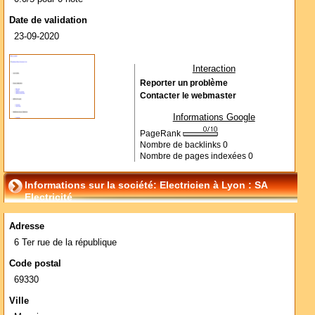
Date de validation
23-09-2020
Interaction
Reporter un problème
Contacter le webmaster
Informations Google
PageRank
Nombre de backlinks
0
Nombre de pages indexées
0
Informations sur la société: Electricien à Lyon : SA
Electricité
Adresse
6 Ter rue de la république
Code postal
69330
Ville