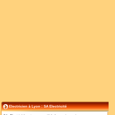
Electricien à Lyon : SA Electricité