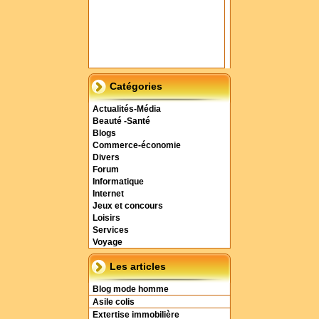
Catégories
Actualités-Média
Beauté -Santé
Blogs
Commerce-économie
Divers
Forum
Informatique
Internet
Jeux et concours
Loisirs
Services
Voyage
Les articles
Blog mode homme
Asile colis
Extertise immobilière