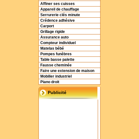
Affiner ses cuisses
Appareil de chauffage
Serrurerie clés minute
Crédence adhésive
Carport
Grillage rigide
Assurance auto
Compteur individuel
Matelas bébé
Pompes funèbres
Table basse palette
Fausse cheminée
Faire une extension de maison
Mobilier industriel
Piano droit
Publicité