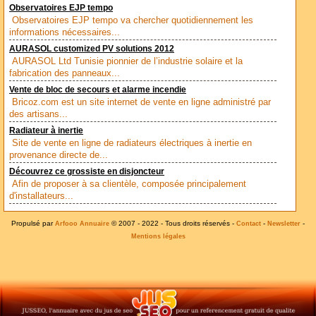
Observatoires EJP tempo
Observatoires EJP tempo va chercher quotidiennement les
informations nécessaires...
AURASOL customized PV solutions 2012
AURASOL Ltd Tunisie pionnier de l’industrie solaire et la
fabrication des panneaux...
Vente de bloc de secours et alarme incendie
Bricoz.com est un site internet de vente en ligne administré par
des artisans...
Radiateur à inertie
Site de vente en ligne de radiateurs électriques à inertie en
provenance directe de...
Découvrez ce grossiste en disjoncteur
Afin de proposer à sa clientèle, composée principalement
d'installateurs...
Propulsé par
© 2007 - 2022 - Tous droits réservés -
-
-
Arfooo Annuaire
Contact
Newsletter
Mentions légales