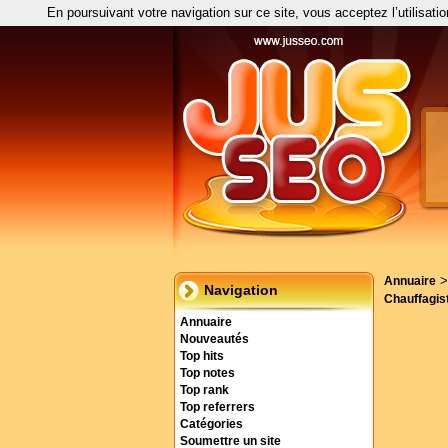
En poursuivant votre navigation sur ce site, vous acceptez l’utilisati
Annuaire
Navigation
Chauffagis
Annuaire
Nouveautés
Top hits
Top notes
Top rank
Top referrers
Catégories
Soumettre un site