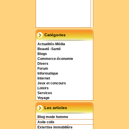
Catégories
Actualités-Média
Beauté -Santé
Blogs
Commerce-économie
Divers
Forum
Informatique
Internet
Jeux et concours
Loisirs
Services
Voyage
Les articles
Blog mode homme
Asile colis
Extertise immobilière