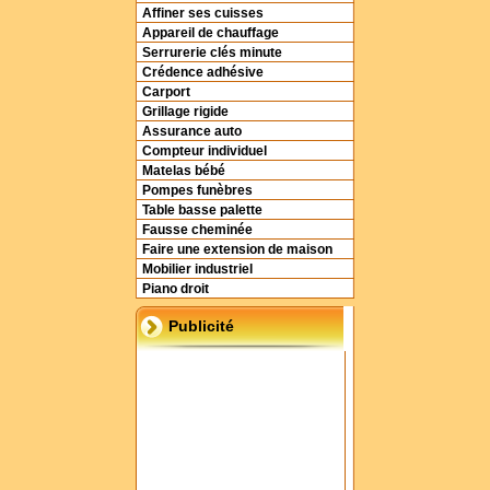
Affiner ses cuisses
Appareil de chauffage
Serrurerie clés minute
Crédence adhésive
Carport
Grillage rigide
Assurance auto
Compteur individuel
Matelas bébé
Pompes funèbres
Table basse palette
Fausse cheminée
Faire une extension de maison
Mobilier industriel
Piano droit
Publicité