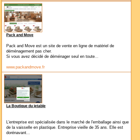
Pack and Move
Pack and Move est un site de vente en ligne de matériel de
déménagement pas cher.
Si vous avez décidé de déménager seul en toute...
www.packandmove.fr
La Boutique du jetable
L'entreprise est spécialisée dans le marché de l'emballage ainsi que
de la vaisselle en plastique. Entreprise vieille de 35 ans. Elle est
dorénavant...