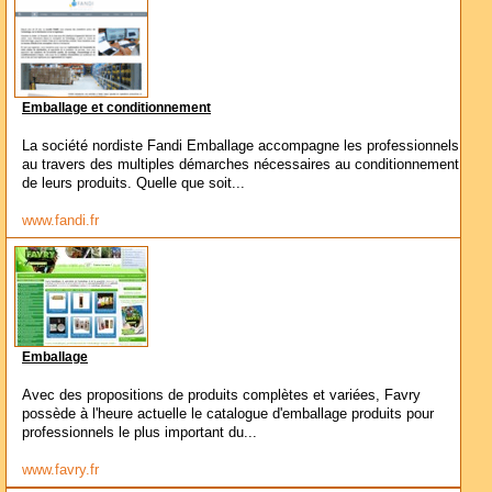
Emballage et conditionnement
La société nordiste Fandi Emballage accompagne les professionnels
au travers des multiples démarches nécessaires au conditionnement
de leurs produits. Quelle que soit...
www.fandi.fr
Emballage
Avec des propositions de produits complètes et variées, Favry
possède à l'heure actuelle le catalogue d'emballage produits pour
professionnels le plus important du...
www.favry.fr