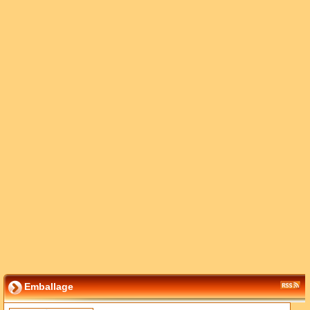
Emballage