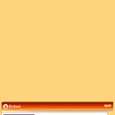
Enfant