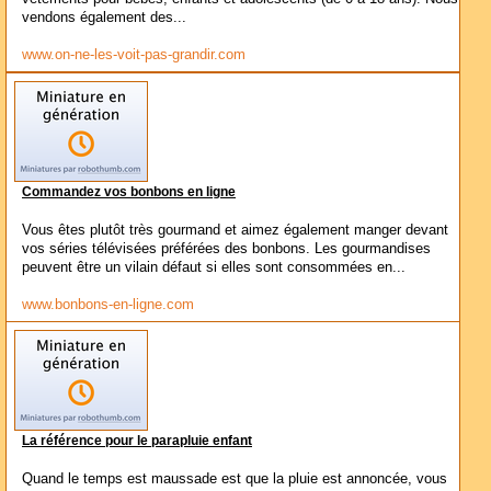
vendons également des...
www.on-ne-les-voit-pas-grandir.com
Commandez vos bonbons en ligne
Vous êtes plutôt très gourmand et aimez également manger devant
vos séries télévisées préférées des bonbons. Les gourmandises
peuvent être un vilain défaut si elles sont consommées en...
www.bonbons-en-ligne.com
La référence pour le parapluie enfant
Quand le temps est maussade est que la pluie est annoncée, vous