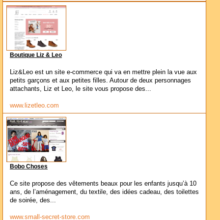
Boutique Liz & Leo
Liz&Leo est un site e-commerce qui va en mettre plein la vue aux
petits garçons et aux petites filles. Autour de deux personnages
attachants, Liz et Leo, le site vous propose des...
www.lizetleo.com
Bobo Choses
Ce site propose des vêtements beaux pour les enfants jusqu’à 10
ans, de l’aménagement, du textile, des idées cadeau, des toilettes
de soirée, des...
www.small-secret-store.com