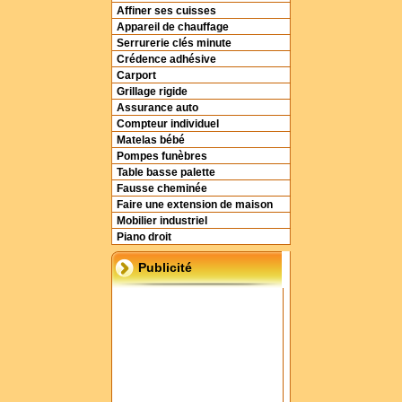
Affiner ses cuisses
Appareil de chauffage
Serrurerie clés minute
Crédence adhésive
Carport
Grillage rigide
Assurance auto
Compteur individuel
Matelas bébé
Pompes funèbres
Table basse palette
Fausse cheminée
Faire une extension de maison
Mobilier industriel
Piano droit
Publicité