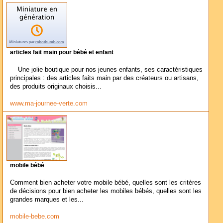
articles fait main pour bébé et enfant
Une jolie boutique pour nos jeunes enfants, ses caractéristiques
principales : des articles faits main par des créateurs ou artisans,
des produits originaux choisis...
www.ma-journee-verte.com
mobile bébé
Comment bien acheter votre mobile bébé, quelles sont les critères
de décisions pour bien acheter les mobiles bébés, quelles sont les
grandes marques et les...
mobile-bebe.com