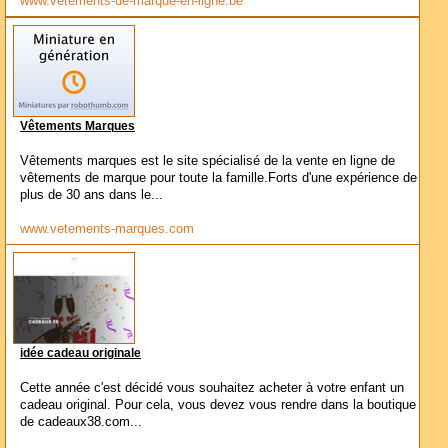
www.vetements-de-marque-en-ligne.be
Vêtements Marques
Vêtements marques est le site spécialisé de la vente en ligne de
vêtements de marque pour toute la famille.Forts d'une expérience de
plus de 30 ans dans le...
www.vetements-marques.com
idée cadeau originale
Cette année c'est décidé vous souhaitez acheter à votre enfant un
cadeau original. Pour cela, vous devez vous rendre dans la boutique
de cadeaux38.com...