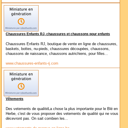
Chaussures Enfants RJ, chaussures et chaussons pour enfants
Chaussures Enfants RJ, boutique de vente en ligne de chaussures,
baskets, bottes, nu-pieds, chaussures découpées, chaussons,
chaussons de naissance, chaussons autrichiens, pour filles...
www.chaussures-enfants-rj.com
Vêtements
Des vetements de qualitéLa chose la plus importante pour le Blé en
Herbe, c'est de vous proposer des vetements de qualité qui ne vous
décevront pas. On sait combien les...