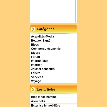
Catégories
Actualités-Média
Beauté -Santé
Blogs
Commerce-économie
Divers
Forum
Informatique
Internet
Jeux et concours
Loisirs
Services
Voyage
Les articles
Blog mode homme
Asile colis
Extertise immobilière