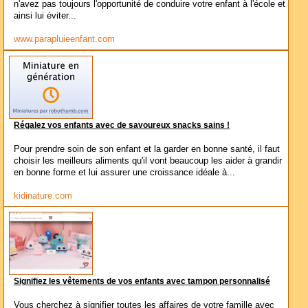
n'avez pas toujours l'opportunité de conduire votre enfant à l'école et
ainsi lui éviter...
www.parapluieenfant.com
Régalez vos enfants avec de savoureux snacks sains !
Pour prendre soin de son enfant et la garder en bonne santé, il faut
choisir les meilleurs aliments qu'il vont beaucoup les aider à grandir
en bonne forme et lui assurer une croissance idéale à...
kidinature.com
Signifiez les vêtements de vos enfants avec tampon personnalisé
Vous cherchez à signifier toutes les affaires de votre famille avec