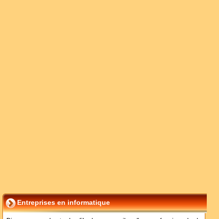
Entreprises en informatique