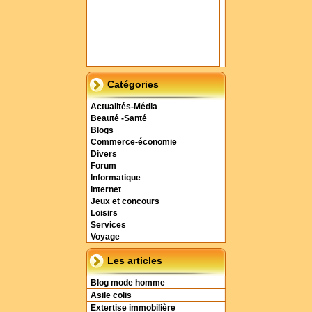
Catégories
Actualités-Média
Beauté -Santé
Blogs
Commerce-économie
Divers
Forum
Informatique
Internet
Jeux et concours
Loisirs
Services
Voyage
Les articles
Blog mode homme
Asile colis
Extertise immobilière