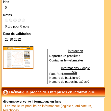
Hits
0
Notes
0.0/5 pour 0 note
Date de validation
23-10-2012
Interaction
Reporter un problème
Contacter le webmaster
Informations Google
PageRank
Nombre de backlinks
0
Nombre de pages indexées
0
Thématique proche de Entreprises en informatique
dépannage et vente informatique en ligne
Les meilleurs produits en informatique (logiciels, ordinateurs,
téléphones,...