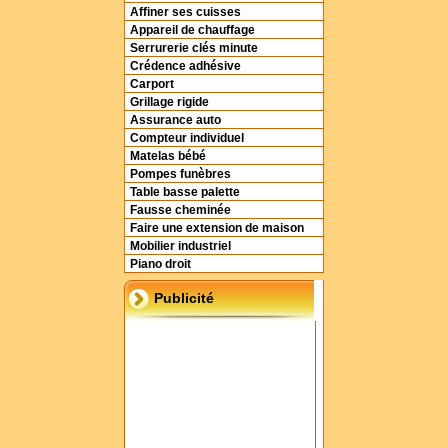
Affiner ses cuisses
Appareil de chauffage
Serrurerie clés minute
Crédence adhésive
Carport
Grillage rigide
Assurance auto
Compteur individuel
Matelas bébé
Pompes funèbres
Table basse palette
Fausse cheminée
Faire une extension de maison
Mobilier industriel
Piano droit
Publicité