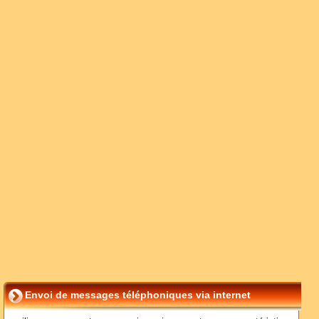
Envoi de messages téléphoniques via internet