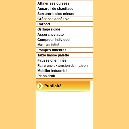
Affiner ses cuisses
Appareil de chauffage
Serrurerie clés minute
Crédence adhésive
Carport
Grillage rigide
Assurance auto
Compteur individuel
Matelas bébé
Pompes funèbres
Table basse palette
Fausse cheminée
Faire une extension de maison
Mobilier industriel
Piano droit
Publicité