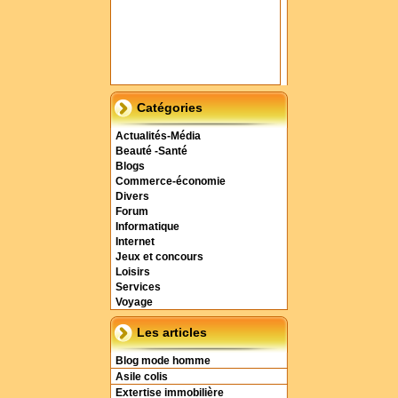
Catégories
Actualités-Média
Beauté -Santé
Blogs
Commerce-économie
Divers
Forum
Informatique
Internet
Jeux et concours
Loisirs
Services
Voyage
Les articles
Blog mode homme
Asile colis
Extertise immobilière