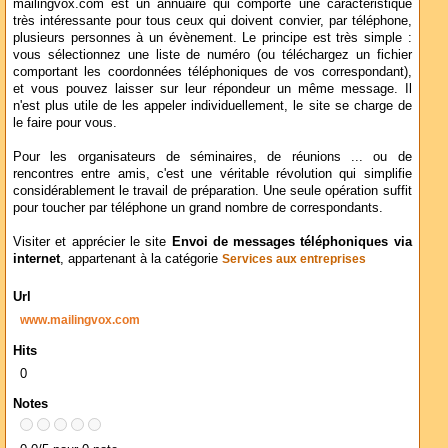
mailingvox.com est un annuaire qui comporte une caractéristique
très intéressante pour tous ceux qui doivent convier, par téléphone,
plusieurs personnes à un évènement. Le principe est très simple :
vous sélectionnez une liste de numéro (ou téléchargez un fichier
comportant les coordonnées téléphoniques de vos correspondant),
et vous pouvez laisser sur leur répondeur un même message. Il
n'est plus utile de les appeler individuellement, le site se charge de
le faire pour vous.
Pour les organisateurs de séminaires, de réunions ... ou de
rencontres entre amis, c'est une véritable révolution qui simplifie
considérablement le travail de préparation. Une seule opération suffit
pour toucher par téléphone un grand nombre de correspondants.
Visiter et apprécier le site
Envoi de messages téléphoniques via
internet
, appartenant à la catégorie
Services aux entreprises
Url
www.mailingvox.com
Hits
0
Notes