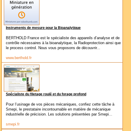
Instruments de mesure pour la Bioanalytique
BERTHOLD France est le spécialiste des appareils d’analyse et de
contrôle nécessaires à la bioanalytique, la Radioprotection ainsi que
le process control. Nous vous proposons de découvrir...
www.berthold.fr
Spécialiste du filetage roulé et du forage profond
Pour l’usinage de vos pièces mécaniques, confiez cette tâche à
Smepi, le prestataire incontournable en matière de mécanique
industrielle de précision. Les solutions présentées par Smepi...
smepi.fr