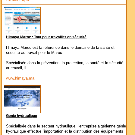
Himaya Maroc : Tout pour travailler en sécurité
Himaya Maroc est la référence dans le domaine de la santé et
sécurité au travail pour le Maroc.
Spécialisée dans la prévention, la protection, la santé et la sécurité
au travail, il...
www.himaya.ma
Genie hydraulique
Spécialisée dans le secteur hydraulique, l'entreprise algérienne génie
hydraulique effectue l'importation et la distribution des équipements