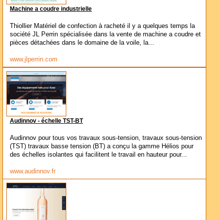
Machine a coudre industrielle
Thiollier Matériel de confection à racheté il y a quelques temps la
société JL Perrin spécialisée dans la vente de machine a coudre et
pièces détachées dans le domaine de la voile, la...
www.jlperrin.com
Audinnov - échelle TST-BT
Audinnov pour tous vos travaux sous-tension, travaux sous-tension
(TST) travaux basse tension (BT) a conçu la gamme Hélios pour
des échelles isolantes qui facilitent le travail en hauteur pour...
www.audinnov.fr