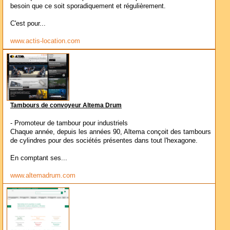
besoin que ce soit sporadiquement et régulièrement.
C'est pour...
www.actis-location.com
Tambours de convoyeur Altema Drum
- Promoteur de tambour pour industriels
Chaque année, depuis les années 90, Altema conçoit des tambours
de cylindres pour des sociétés présentes dans tout l'hexagone.
En comptant ses...
www.altemadrum.com