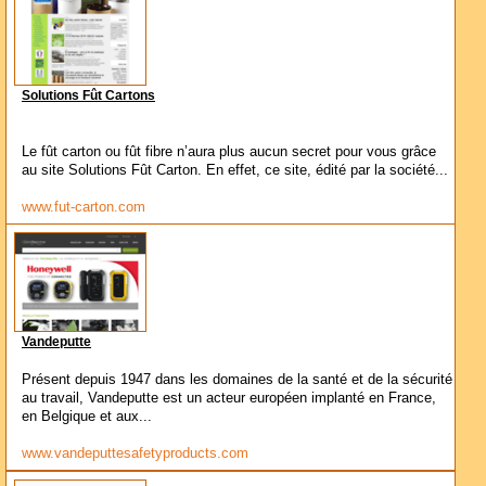
Solutions Fût Cartons
Le fût carton ou fût fibre n’aura plus aucun secret pour vous grâce
au site Solutions Fût Carton. En effet, ce site, édité par la société...
www.fut-carton.com
Vandeputte
Présent depuis 1947 dans les domaines de la santé et de la sécurité
au travail, Vandeputte est un acteur européen implanté en France,
en Belgique et aux...
www.vandeputtesafetyproducts.com