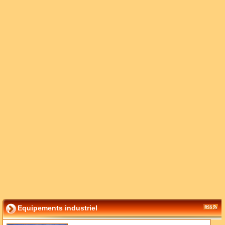
Equipements industriel