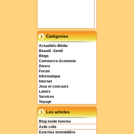
Catégories
Actualités-Média
Beauté -Santé
Blogs
Commerce-économie
Divers
Forum
Informatique
Internet
Jeux et concours
Loisirs
Services
Voyage
Les articles
Blog mode homme
Asile colis
Extertise immobilière