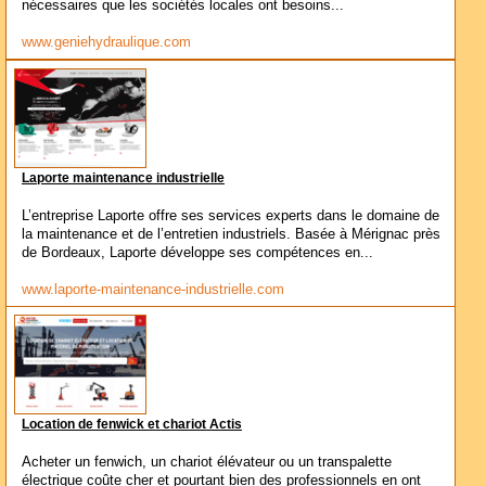
nécessaires que les sociétés locales ont besoins...
www.geniehydraulique.com
Laporte maintenance industrielle
L’entreprise Laporte offre ses services experts dans le domaine de
la maintenance et de l’entretien industriels. Basée à Mérignac près
de Bordeaux, Laporte développe ses compétences en...
www.laporte-maintenance-industrielle.com
Location de fenwick et chariot Actis
Acheter un fenwich, un chariot élévateur ou un transpalette
électrique coûte cher et pourtant bien des professionnels en ont