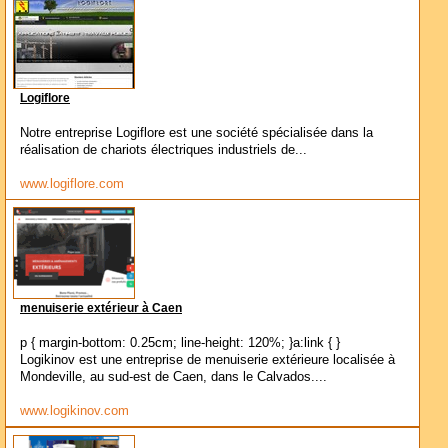
Logiflore
Notre entreprise Logiflore est une société spécialisée dans la
réalisation de chariots électriques industriels de...
www.logiflore.com
menuiserie extérieur à Caen
p { margin-bottom: 0.25cm; line-height: 120%; }a:link { }
Logikinov est une entreprise de menuiserie extérieure localisée à
Mondeville, au sud-est de Caen, dans le Calvados....
www.logikinov.com