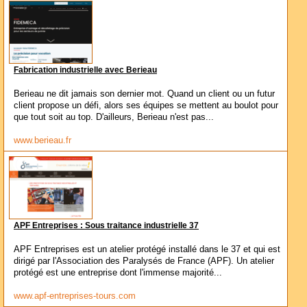
Fabrication industrielle avec Berieau
Berieau ne dit jamais son dernier mot. Quand un client ou un futur
client propose un défi, alors ses équipes se mettent au boulot pour
que tout soit au top. D'ailleurs, Berieau n'est pas...
www.berieau.fr
APF Entreprises : Sous traitance industrielle 37
APF Entreprises est un atelier protégé installé dans le 37 et qui est
dirigé par l'Association des Paralysés de France (APF). Un atelier
protégé est une entreprise dont l'immense majorité...
www.apf-entreprises-tours.com