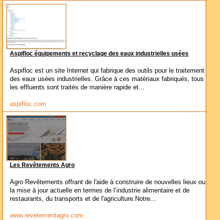
Aspifloc équipements et recyclage des eaux industrielles usées
Aspifloc est un site Internet qui fabrique des outils pour le traitement
des eaux usées industrielles. Grâce à ces matériaux fabriqués, tous
les effluents sont traités de manière rapide et...
aspifloc.com
Les Revêtements Agro
Agro Revêtements offrant de l'aide à construire de nouvelles lieux ou
la mise à jour actuelle en termes de l’industrie alimentaire et de
restaurants, du transports et de l'agriculture.Notre...
www.revetementagro.com