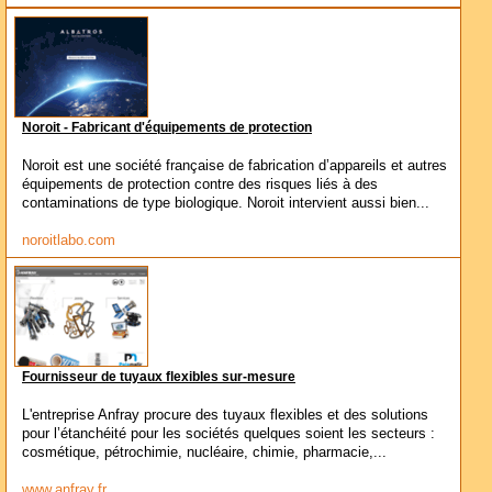
Noroit - Fabricant d'équipements de protection
Noroit est une société française de fabrication d’appareils et autres
équipements de protection contre des risques liés à des
contaminations de type biologique. Noroit intervient aussi bien...
noroitlabo.com
Fournisseur de tuyaux flexibles sur-mesure
L'entreprise Anfray procure des tuyaux flexibles et des solutions
pour l’étanchéité pour les sociétés quelques soient les secteurs :
cosmétique, pétrochimie, nucléaire, chimie, pharmacie,...
www.anfray.fr