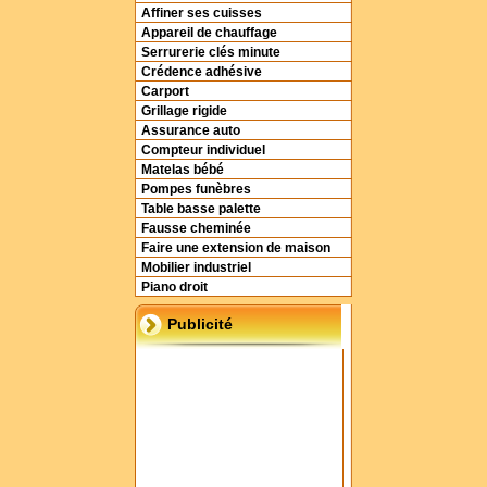
Affiner ses cuisses
Appareil de chauffage
Serrurerie clés minute
Crédence adhésive
Carport
Grillage rigide
Assurance auto
Compteur individuel
Matelas bébé
Pompes funèbres
Table basse palette
Fausse cheminée
Faire une extension de maison
Mobilier industriel
Piano droit
Publicité