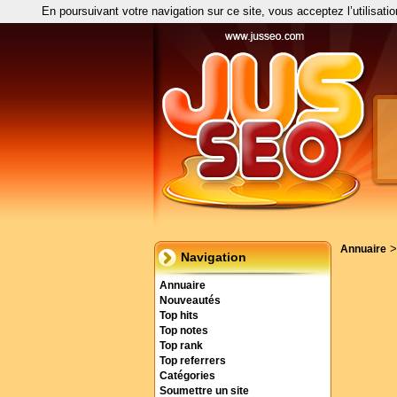
En poursuivant votre navigation sur ce site, vous acceptez l’utilisati
Annuaire
Navigation
Annuaire
Nouveautés
Top hits
Top notes
Top rank
Top referrers
Catégories
Soumettre un site