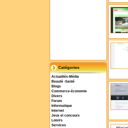
Catégories
Actualités-Média
Beauté -Santé
Blogs
Commerce-économie
Divers
Forum
Informatique
Internet
Jeux et concours
Loisirs
Services