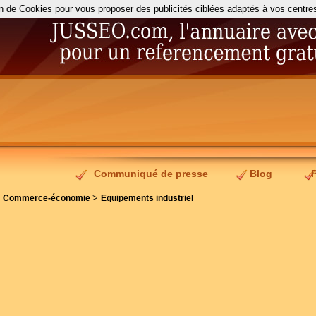
on de Cookies pour vous proposer des publicités ciblées adaptés à vos centres d
Communiqué de presse
Blog
>
>
Commerce-économie
Equipements industriel