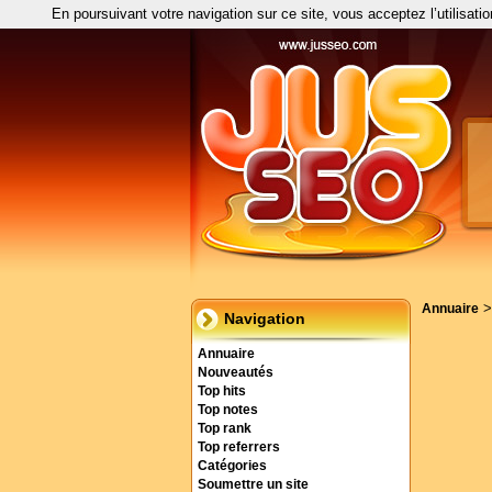
En poursuivant votre navigation sur ce site, vous acceptez l’utilisati
Annuaire
Navigation
Annuaire
Nouveautés
Top hits
Top notes
Top rank
Top referrers
Catégories
Soumettre un site