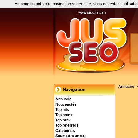
En poursuivant votre navigation sur ce site, vous acceptez l’utilisati
Annuaire
Navigation
Annuaire
Nouveautés
Top hits
Top notes
Top rank
Top referrers
Catégories
Soumettre un site