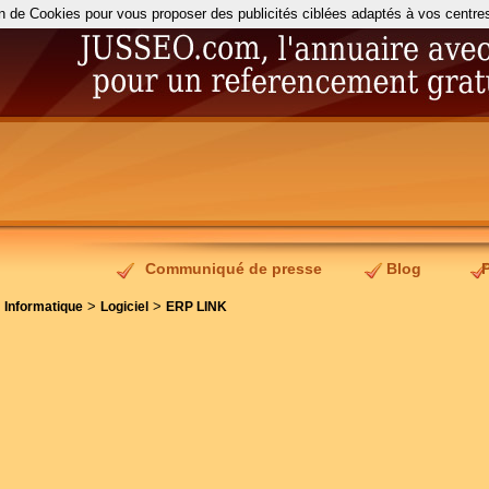
on de Cookies pour vous proposer des publicités ciblées adaptés à vos centres d
Communiqué de presse
Blog
>
>
>
Informatique
Logiciel
ERP LINK