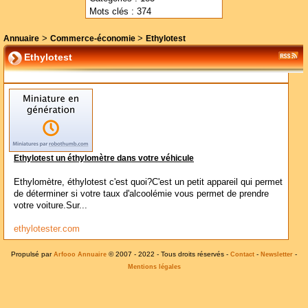
Mots clés : 374
>
>
Annuaire
Commerce-économie
Ethylotest
Ethylotest
Ethylotest un éthylomètre dans votre véhicule
Ethylomètre, éthylotest c'est quoi?C'est un petit appareil qui permet
de déterminer si votre taux d'alcoolémie vous permet de prendre
votre voiture.Sur...
ethylotester.com
Propulsé par
© 2007 - 2022 - Tous droits réservés -
-
-
Arfooo Annuaire
Contact
Newsletter
Mentions légales