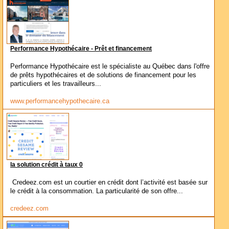
Performance Hypothécaire - Prêt et financement
Performance Hypothécaire est le spécialiste au Québec dans l'offre
de prêts hypothécaires et de solutions de financement pour les
particuliers et les travailleurs...
www.performancehypothecaire.ca
la solution crédit à taux 0
Credeez.com est un courtier en crédit dont l’activité est basée sur
le crédit à la consommation. La particularité de son offre...
credeez.com