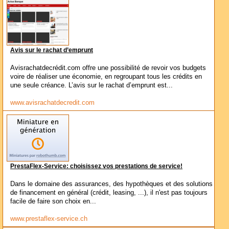
Avis sur le rachat d’emprunt
Avisrachatdecrédit.com offre une possibilité de revoir vos budgets
voire de réaliser une économie, en regroupant tous les crédits en
une seule créance. L’avis sur le rachat d’emprunt est...
www.avisrachatdecredit.com
PrestaFlex-Service: choisissez vos prestations de service!
Dans le domaine des assurances, des hypothèques et des solutions
de financement en général (crédit, leasing, ...), il n'est pas toujours
facile de faire son choix en...
www.prestaflex-service.ch