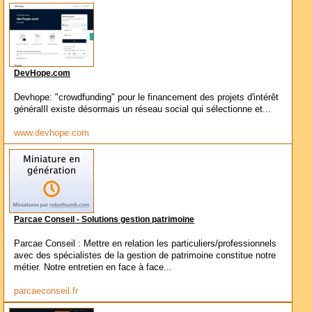
DevHope.com
Devhope: "crowdfunding" pour le financement des projets d'intérêt
généralIl existe désormais un réseau social qui sélectionne et...
www.devhope.com
Parcae Conseil - Solutions gestion patrimoine
Parcae Conseil : Mettre en relation les particuliers/professionnels
avec des spécialistes de la gestion de patrimoine constitue notre
métier. Notre entretien en face à face...
parcaeconseil.fr