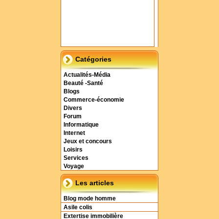
Catégories
Actualités-Média
Beauté -Santé
Blogs
Commerce-économie
Divers
Forum
Informatique
Internet
Jeux et concours
Loisirs
Services
Voyage
Les articles
Blog mode homme
Asile colis
Extertise immobilière