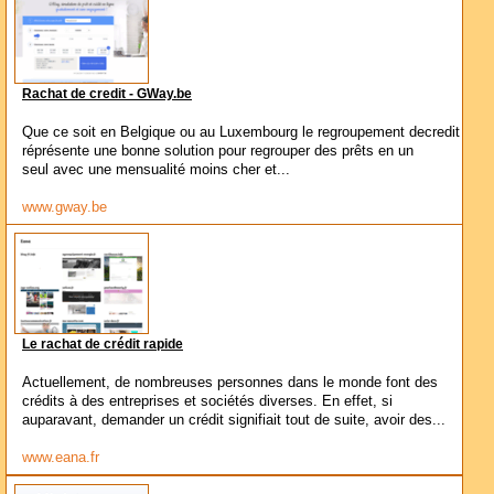
Rachat de credit - GWay.be
Que ce soit en Belgique ou au Luxembourg le regroupement decredit
réprésente une bonne solution pour regrouper des prêts en un
seul avec une mensualité moins cher et...
www.gway.be
Le rachat de crédit rapide
Actuellement, de nombreuses personnes dans le monde font des
crédits à des entreprises et sociétés diverses. En effet, si
auparavant, demander un crédit signifiait tout de suite, avoir des...
www.eana.fr