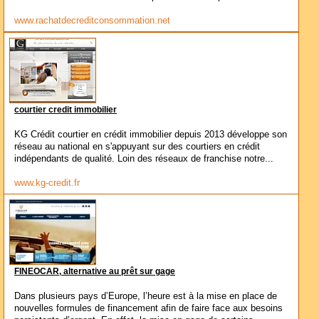
www.rachatdecreditconsommation.net
courtier credit immobilier
KG Crédit courtier en crédit immobilier depuis 2013 développe son
réseau au national en s'appuyant sur des courtiers en crédit
indépendants de qualité. Loin des réseaux de franchise notre...
www.kg-credit.fr
FINEOCAR, alternative au prêt sur gage
Dans plusieurs pays d’Europe, l’heure est à la mise en place de
nouvelles formules de financement afin de faire face aux besoins