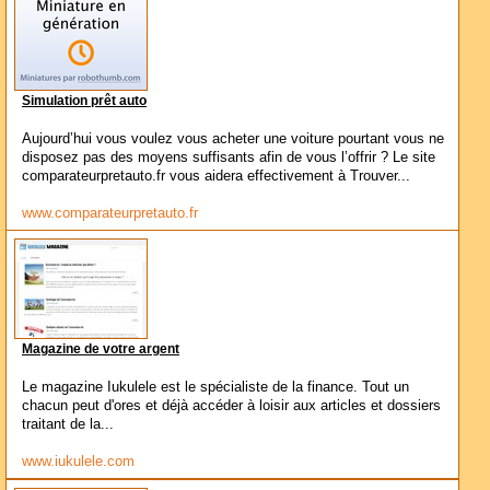
Simulation prêt auto
Aujourd’hui vous voulez vous acheter une voiture pourtant vous ne
disposez pas des moyens suffisants afin de vous l’offrir ? Le site
comparateurpretauto.fr vous aidera effectivement à Trouver...
www.comparateurpretauto.fr
Magazine de votre argent
Le magazine Iukulele est le spécialiste de la finance. Tout un
chacun peut d'ores et déjà accéder à loisir aux articles et dossiers
traitant de la...
www.iukulele.com