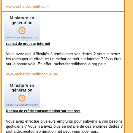
www.rachatdecreditficp.fr
rachat de prêt sur internet
Vous avez des difficultés à rembourser vos dettes ? Vous aimerez
les regrouper et effectuer un rachat de prêt sur internet ? Vous êtes
sur la bonne voie. En effet, rachatdecreditbanque.org peut...
www.rachatdecreditbanque.org
Rachat de crédit consommation sur internet
Vous avez effectué plusieurs emprunts pour subvenir à vos besoins
quotidiens ? Vous n’arrivez plus se défaire de ces énormes dettes ?
rachatdecreditconsommation.net peut vous aider par...