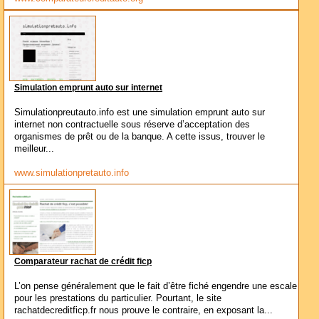
Simulation emprunt auto sur internet
Simulationpreutauto.info est une simulation emprunt auto sur
internet non contractuelle sous réserve d’acceptation des
organismes de prêt ou de la banque. A cette issus, trouver le
meilleur...
www.simulationpretauto.info
Comparateur rachat de crédit ficp
L’on pense généralement que le fait d’être fiché engendre une escale
pour les prestations du particulier. Pourtant, le site
rachatdecreditficp.fr nous prouve le contraire, en exposant la...