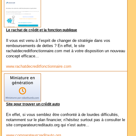
Le rachat de crédit et la fonction publique
Il vous est venu à l’esprit de changer de stratégie dans vos
remboursements de dettes ? En effet, le site
rachatdecreditfonctionnaire.com met à votre disposition un nouveau
concept efficace...
www.rachatdecreditfonctionnaire.com
Site pour trouver un crédit auto
En effet, si vous semblez être confronté à de lourdes difficultés,
notamment sur le plan financier, n’hésitez surtout pas à consulter le
site comparateurcreditauto.org qui n’est autre...
www.comparateurcreditauto.org