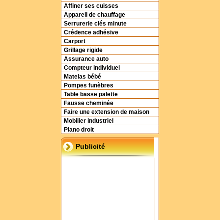
Affiner ses cuisses
Appareil de chauffage
Serrurerie clés minute
Crédence adhésive
Carport
Grillage rigide
Assurance auto
Compteur individuel
Matelas bébé
Pompes funèbres
Table basse palette
Fausse cheminée
Faire une extension de maison
Mobilier industriel
Piano droit
Publicité