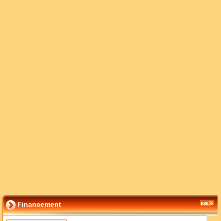
Financement