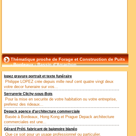
Thématique proche de Forage et Construction de Puits
- Bordeaux - Bassin d'Arcachon
lopez gravure portrait et texte funéraire
Philippe LOPEZ crée depuis mille neuf cent quatre vingt deux
votre decor funeraire sur vos...
Serrurerie Clichy-sous-Bois
Pour la mise en securite de votre habitation ou votre entreprise,
preferez des rideaux...
Depack agence d'architecture commerciale
Basée à Bordeaux, Hong Kong et Prague Depack architecture
commerciales est une...
Gérard Préti, fabricant de baignoire blanéo
Que ce soit pour un usage professionnel ou particulier,