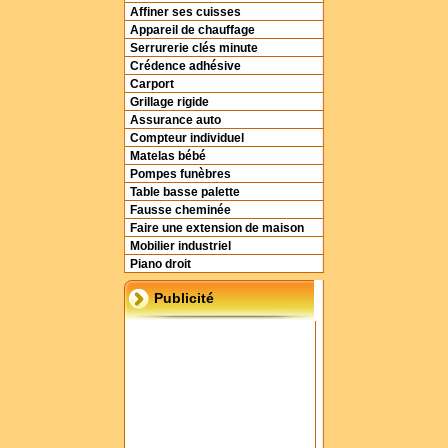
Affiner ses cuisses
Appareil de chauffage
Serrurerie clés minute
Crédence adhésive
Carport
Grillage rigide
Assurance auto
Compteur individuel
Matelas bébé
Pompes funèbres
Table basse palette
Fausse cheminée
Faire une extension de maison
Mobilier industriel
Piano droit
Publicité