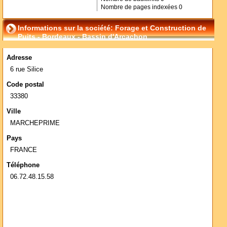
Nombre de pages indexées
0
Informations sur la société: Forage et Construction de
Puits - Bordeaux - Bassin d'Arcachon
Adresse
6 rue Silice
Code postal
33380
Ville
MARCHEPRIME
Pays
FRANCE
Téléphone
06.72.48.15.58