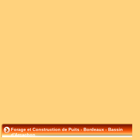
Forage et Construction de Puits - Bordeaux - Bassin
d'Arcachon