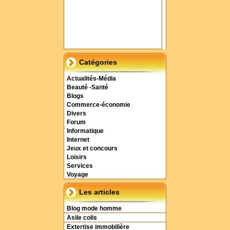
Catégories
Actualités-Média
Beauté -Santé
Blogs
Commerce-économie
Divers
Forum
Informatique
Internet
Jeux et concours
Loisirs
Services
Voyage
Les articles
Blog mode homme
Asile colis
Extertise immobilière