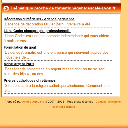
Thématique proche de formationagentdescale-Lyon.fr
Décoration d'intérieurs - Agence parisienne
L’agence de décoration Olivier Berni Intérieurs a été...
Liana Godet photographe professionnelle
Liana Godet est une photographe indépendante qui vous aidera
à réaliser vos...
Formulation du goût
Evidence Aromatic est une entreprise qui intervient auprès des
industriels de...
Achat argent Paris
Posséder de l'argenterie en argent massif dont on ne se sert
plus, des bijoux, ou des...
Prières catholiques chrétiennes
Site consacré à la religion catholique chrétienne. Comment prier
le...
Propulsé par
© 2007 - 2022 - Tous droits réservés -
-
-
Arfooo Annuaire
Contact
Newsletter
Mentions légales