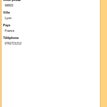
69003
Ville
Lyon
Pays
France
Téléphone
0762721212