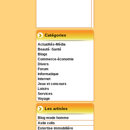
Catégories
Actualités-Média
Beauté -Santé
Blogs
Commerce-économie
Divers
Forum
Informatique
Internet
Jeux et concours
Loisirs
Services
Voyage
Les articles
Blog mode homme
Asile colis
Extertise immobilière