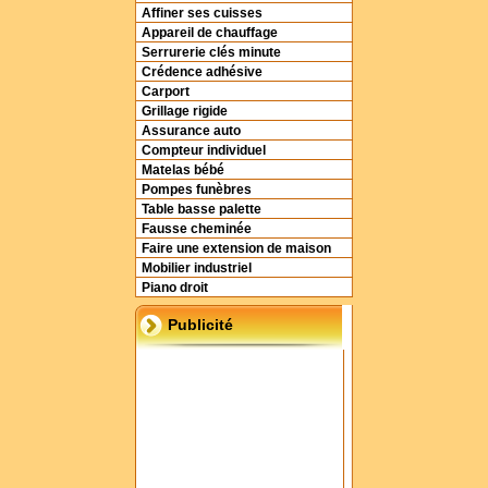
Affiner ses cuisses
Appareil de chauffage
Serrurerie clés minute
Crédence adhésive
Carport
Grillage rigide
Assurance auto
Compteur individuel
Matelas bébé
Pompes funèbres
Table basse palette
Fausse cheminée
Faire une extension de maison
Mobilier industriel
Piano droit
Publicité