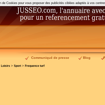
on de Cookies pour vous proposer des publicités ciblées adaptés à vos centres d
Communiqué de presse
Blog
>
>
>
Loisirs
Sport
Frequence turf