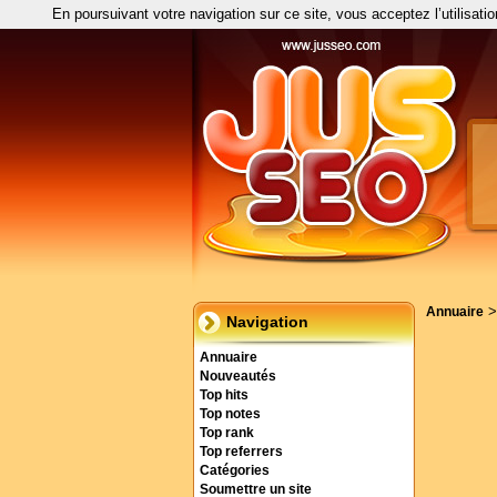
En poursuivant votre navigation sur ce site, vous acceptez l’utilisati
Annuaire
Navigation
Annuaire
Nouveautés
Top hits
Top notes
Top rank
Top referrers
Catégories
Soumettre un site